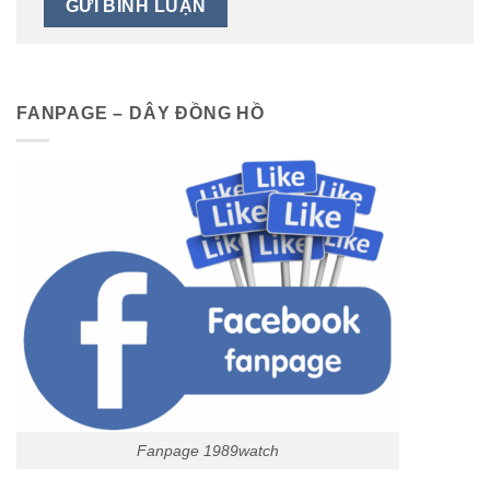
FANPAGE – DÂY ĐỒNG HỒ
Fanpage 1989watch