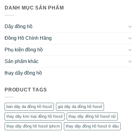
DANH MỤC SẢN PHẨM
Dây đồng hồ
Đồng Hồ Chính Hãng
Phụ kiện đồng hồ
Sản phẩm khác
thay dây đồng hồ
PRODUCT TAGS
bán dây da đồng hồ fossil
giá dây da đồng hồ fossil
thay dây kim loại đồng hồ fossil
thay dây đồng hồ fossil nữ
thay dây đồng hồ fossil tphcm
thay dây đồng hồ fossil ở đâu