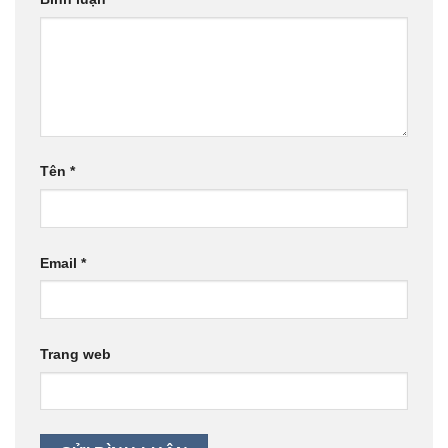
Tên
*
Email
*
Trang web