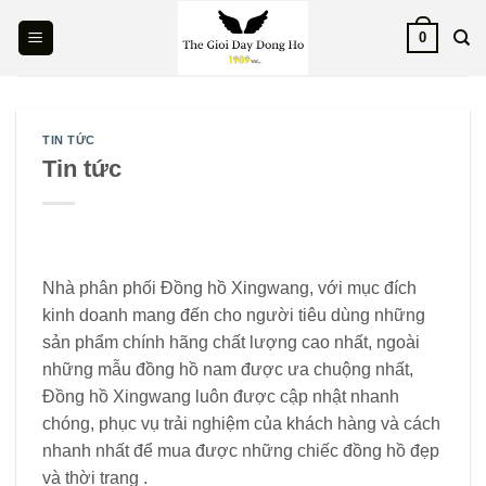
Skip
0
to
content
TIN TỨC
Tin tức
Nhà phân phối Đồng hồ Xingwang, với mục đích
kinh doanh mang đến cho người tiêu dùng những
sản phẩm chính hãng chất lượng cao nhất, ngoài
những mẫu đồng hồ nam được ưa chuộng nhất,
Đồng hồ Xingwang luôn được cập nhật nhanh
chóng, phục vụ trải nghiệm của khách hàng và cách
nhanh nhất để mua được những chiếc đồng hồ đẹp
và thời trang .