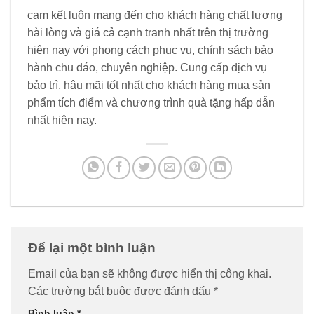
cam kết luôn mang đến cho khách hàng chất lượng
hài lòng và giá cả cạnh tranh nhất trên thị trường
hiện nay với phong cách phục vụ, chính sách bảo
hành chu đáo, chuyên nghiệp. Cung cấp dịch vụ
bảo trì, hậu mãi tốt nhất cho khách hàng mua sản
phẩm tích điểm và chương trình quà tặng hấp dẫn
nhất hiện nay.
Để lại một bình luận
Email của bạn sẽ không được hiển thị công khai.
Các trường bắt buộc được đánh dấu
*
Bình luận
*