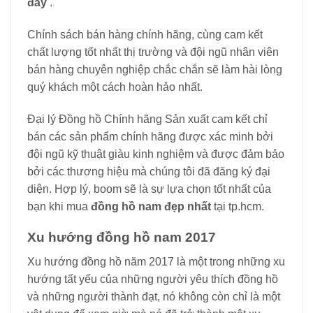
đây
.
Chính sách bán hàng chính hãng, cùng cam kết
chất lượng tốt nhất thị trường và đội ngũ nhân viên
bán hàng chuyên nghiệp chắc chắn sẽ làm hài lòng
quý khách một cách hoàn hảo nhất.
Đại lý Đồng hồ Chính hãng Sản xuất cam kết chỉ
bán các sản phẩm chính hãng được xác minh bởi
đội ngũ kỹ thuật giàu kinh nghiệm và được đảm bảo
bởi các thương hiệu mà chúng tôi đã đăng ký đại
diện. Hợp lý, boom sẽ là sự lựa chọn tốt nhất của
bạn khi mua
đồng hồ nam đẹp nhất
tại tp.hcm.
Xu hướng đồng hồ nam 2017
Xu hướng đồng hồ năm 2017 là một trong những xu
hướng tất yếu của những người yêu thích đồng hồ
và những người thành đạt, nó không còn chỉ là một