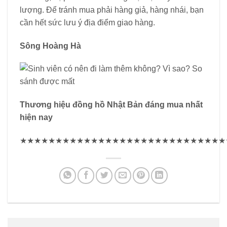
lượng. Để tránh mua phải hàng giả, hàng nhái, bạn
cần hết sức lưu ý địa điểm giao hàng.
Sông Hoàng Hà
Thương hiệu đồng hồ Nhật Bản đáng mua nhất
hiện nay
★★★★★★★★★★★★★★★★★★★★★★★★★★★★★