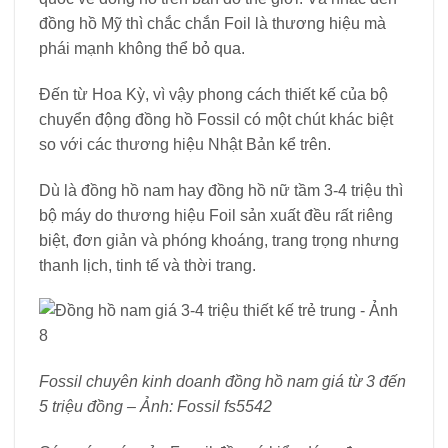
đồng hồ Mỹ thì chắc chắn Foil là thương hiệu mà
phái mạnh không thể bỏ qua.
Đến từ Hoa Kỳ, vì vậy phong cách thiết kế của bộ
chuyển động đồng hồ Fossil có một chút khác biệt
so với các thương hiệu Nhật Bản kể trên.
Dù là đồng hồ nam hay đồng hồ nữ tầm 3-4 triệu thì
bộ máy do thương hiệu Foil sản xuất đều rất riêng
biệt, đơn giản và phóng khoáng, trang trọng nhưng
thanh lịch, tinh tế và thời trang.
Fossil chuyên kinh doanh đồng hồ nam giá từ 3 đến
5 triệu đồng – Ảnh: Fossil fs5542