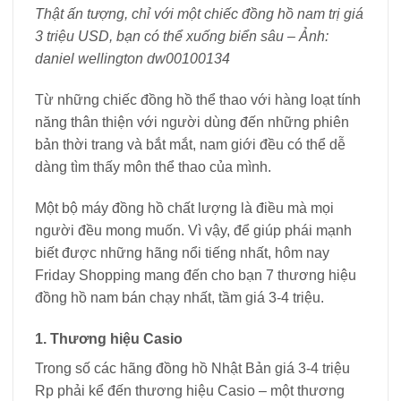
Thật ấn tượng, chỉ với một chiếc đồng hồ nam trị giá
3 triệu USD, bạn có thể xuống biển sâu – Ảnh:
daniel wellington dw00100134
Từ những chiếc đồng hồ thể thao với hàng loạt tính
năng thân thiện với người dùng đến những phiên
bản thời trang và bắt mắt, nam giới đều có thể dễ
dàng tìm thấy môn thể thao của mình.
Một bộ máy đồng hồ chất lượng là điều mà mọi
người đều mong muốn. Vì vậy, để giúp phái mạnh
biết được những hãng nổi tiếng nhất, hôm nay
Friday Shopping mang đến cho bạn 7 thương hiệu
đồng hồ nam bán chạy nhất, tầm giá 3-4 triệu.
1. Thương hiệu Casio
Trong số các hãng đồng hồ Nhật Bản giá 3-4 triệu
Rp phải kể đến thương hiệu Casio – một thương