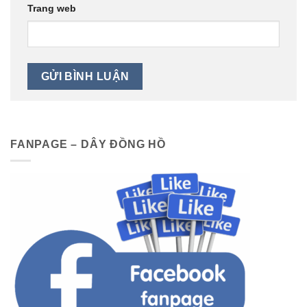
Trang web
FANPAGE – DÂY ĐỒNG HỒ