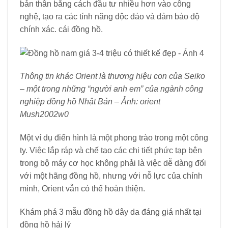
bản thân bằng cách đầu tư nhiều hơn vào công
nghệ, tạo ra các tính năng độc đáo và đảm bảo độ
chính xác. cái đồng hồ.
Thông tin khác Orient là thương hiệu con của Seiko
– một trong những “người anh em” của ngành công
nghiệp đồng hồ Nhật Bản – Ảnh: orient
Mush2002w0
Một ví dụ điển hình là một phong trào trong một công
ty. Việc lắp ráp và chế tạo các chi tiết phức tạp bên
trong bộ máy cơ học không phải là việc dễ dàng đối
với một hãng đồng hồ, nhưng với nỗ lực của chính
mình, Orient vẫn có thể hoàn thiện.
Khám phá 3 mẫu đồng hồ dây da đáng giá nhất tại
đồng hồ hải lý