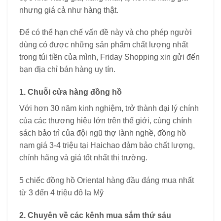
nhưng giá cả như hàng thật.
Để có thể hạn chế vấn đề này và cho phép người
dùng có được những sản phẩm chất lượng nhất
trong túi tiền của mình, Friday Shopping xin gửi đến
bạn địa chỉ bán hàng uy tín.
1. Chuỗi cửa hàng đồng hồ
Với hơn 30 năm kinh nghiệm, trở thành đại lý chính
của các thương hiệu lớn trên thế giới, cùng chính
sách bảo trì của đội ngũ thợ lành nghề, đồng hồ
nam giá 3-4 triệu tại Haichao đảm bảo chất lượng,
chính hãng và giá tốt nhất thị trường.
5 chiếc đồng hồ Oriental hàng đầu đáng mua nhất
từ ​​3 đến 4 triệu đô la Mỹ
2. Chuyên về các kênh mua sắm thứ sáu