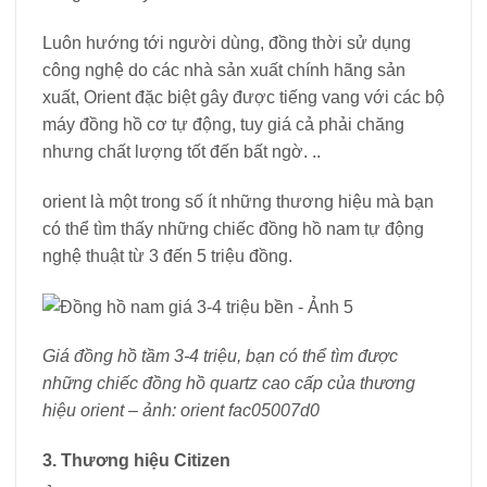
Luôn hướng tới người dùng, đồng thời sử dụng
công nghệ do các nhà sản xuất chính hãng sản
xuất, Orient đặc biệt gây được tiếng vang với các bộ
máy đồng hồ cơ tự động, tuy giá cả phải chăng
nhưng chất lượng tốt đến bất ngờ. ..
orient là một trong số ít những thương hiệu mà bạn
có thể tìm thấy những chiếc đồng hồ nam tự động
nghệ thuật từ 3 đến 5 triệu đồng.
Giá đồng hồ tầm 3-4 triệu, bạn có thể tìm được
những chiếc đồng hồ quartz cao cấp của thương
hiệu orient – ảnh: orient fac05007d0
3. Thương hiệu Citizen