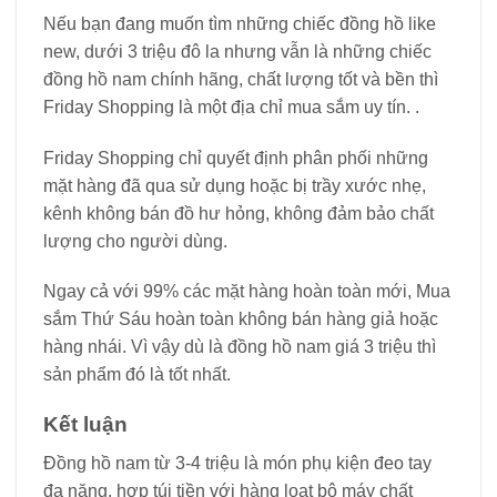
Nếu bạn đang muốn tìm những chiếc đồng hồ like
new, dưới 3 triệu đô la nhưng vẫn là những chiếc
đồng hồ nam chính hãng, chất lượng tốt và bền thì
Friday Shopping là một địa chỉ mua sắm uy tín. .
Friday Shopping chỉ quyết định phân phối những
mặt hàng đã qua sử dụng hoặc bị trầy xước nhẹ,
kênh không bán đồ hư hỏng, không đảm bảo chất
lượng cho người dùng.
Ngay cả với 99% các mặt hàng hoàn toàn mới, Mua
sắm Thứ Sáu hoàn toàn không bán hàng giả hoặc
hàng nhái. Vì vậy dù là đồng hồ nam giá 3 triệu thì
sản phẩm đó là tốt nhất.
Kết luận
Đồng hồ nam từ 3-4 triệu là món phụ kiện đeo tay
đa năng, hợp túi tiền với hàng loạt bộ máy chất