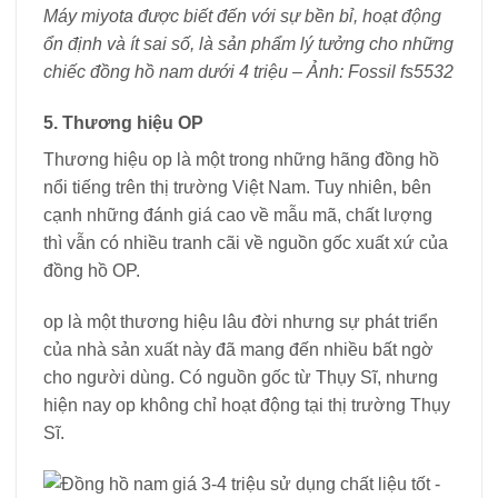
Máy miyota được biết đến với sự bền bỉ, hoạt động
ổn định và ít sai số, là sản phẩm lý tưởng cho những
chiếc đồng hồ nam dưới 4 triệu – Ảnh: Fossil fs5532
5. Thương hiệu OP
Thương hiệu op là một trong những hãng đồng hồ
nổi tiếng trên thị trường Việt Nam. Tuy nhiên, bên
cạnh những đánh giá cao về mẫu mã, chất lượng
thì vẫn có nhiều tranh cãi về nguồn gốc xuất xứ của
đồng hồ OP.
op là một thương hiệu lâu đời nhưng sự phát triển
của nhà sản xuất này đã mang đến nhiều bất ngờ
cho người dùng. Có nguồn gốc từ Thụy Sĩ, nhưng
hiện nay op không chỉ hoạt động tại thị trường Thụy
Sĩ.