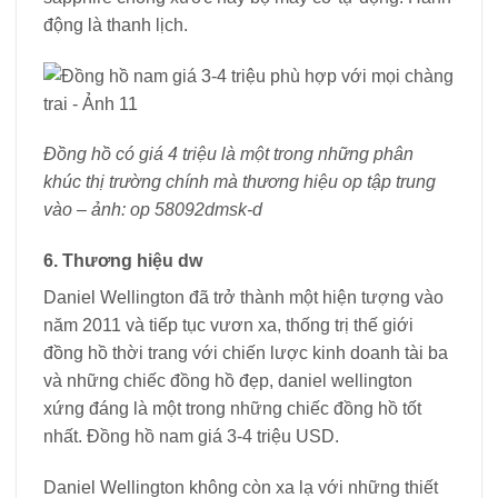
động là thanh lịch.
Đồng hồ có giá 4 triệu là một trong những phân
khúc thị trường chính mà thương hiệu op tập trung
vào – ảnh: op 58092dmsk-d
6. Thương hiệu dw
Daniel Wellington đã trở thành một hiện tượng vào
năm 2011 và tiếp tục vươn xa, thống trị thế giới
đồng hồ thời trang với chiến lược kinh doanh tài ba
và những chiếc đồng hồ đẹp, daniel wellington
xứng đáng là một trong những chiếc đồng hồ tốt
nhất. Đồng hồ nam giá 3-4 triệu USD.
Daniel Wellington không còn xa lạ với những thiết