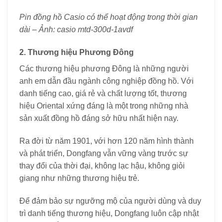
Pin đồng hồ Casio có thể hoạt động trong thời gian
dài – Ảnh: casio mtd-300d-1avdf
2. Thương hiệu Phương Đông
Các thương hiệu phương Đông là những người
anh em dẫn đầu ngành công nghiệp đồng hồ. Với
danh tiếng cao, giá rẻ và chất lượng tốt, thương
hiệu Oriental xứng đáng là một trong những nhà
sản xuất đồng hồ đáng sở hữu nhất hiện nay.
Ra đời từ năm 1901, với hơn 120 năm hình thành
và phát triển, Dongfang vẫn vững vàng trước sự
thay đổi của thời đại, không lạc hậu, không giỏi
giang như những thương hiệu trẻ.
Để đảm bảo sự ngưỡng mộ của người dùng và duy
trì danh tiếng thương hiệu, Dongfang luôn cập nhật