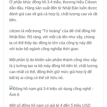
Ở phân khúc đồng hồ 3-4 triệu, thương hiệu Citizen
dẫn đầu. Hãng sản xuất đến từ Nhật Bản luôn được
đánh giá cao về giá cả hợp lý, chất lượng cao và rất
bền.
citizen là một trong “Tứ hoàng” của đế chế đồng hồ
Nhật Bản. Rõ ràng, với một cái tên như vậy, chúng
ta có thể thấy tác động to lớn của công ty này đối
với toàn bộ ngành công nghiệp thời gian.
Một phần lý do khiến sản phẩm thành công như vậy
là ý tưởng tạo ra bộ máy đồng hồ bền bỉ, chất lượng
cao nhất có thể, đồng thời giữ mức giá hợp lý để
bất kỳ ai cũng có thể sở hữu nó.
Một số đồng hồ nam có giá từ 4 đến 5 triệu USD