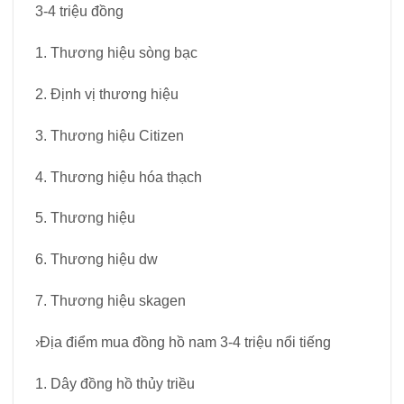
3-4 triệu đồng
1. Thương hiệu sòng bạc
2. Định vị thương hiệu
3. Thương hiệu Citizen
4. Thương hiệu hóa thạch
5. Thương hiệu
6. Thương hiệu dw
7. Thương hiệu skagen
›Địa điểm mua đồng hồ nam 3-4 triệu nổi tiếng
1. Dây đồng hồ thủy triều