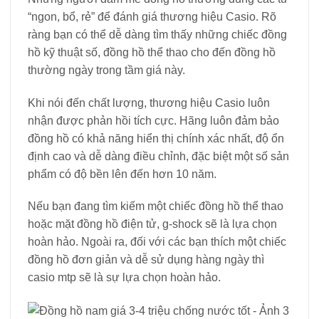
“ngon, bổ, rẻ” để đánh giá thương hiệu Casio. Rõ
ràng bạn có thể dễ dàng tìm thấy những chiếc đồng
hồ kỹ thuật số, đồng hồ thể thao cho đến đồng hồ
thường ngày trong tầm giá này.
Khi nói đến chất lượng, thương hiệu Casio luôn
nhận được phản hồi tích cực. Hãng luôn đảm bảo
đồng hồ có khả năng hiển thị chính xác nhất, độ ổn
định cao và dễ dàng điều chỉnh, đặc biệt một số sản
phẩm có độ bền lên đến hơn 10 năm.
Nếu bạn đang tìm kiếm một chiếc đồng hồ thể thao
hoặc mặt đồng hồ điện tử, g-shock sẽ là lựa chọn
hoàn hảo. Ngoài ra, đối với các bạn thích một chiếc
đồng hồ đơn giản và dễ sử dụng hàng ngày thì
casio mtp sẽ là sự lựa chọn hoàn hảo.