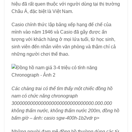
hiệu đã rất quen thuộc với người dùng tại thị trường
Châu Á, đặc biệt là Việt Nam.
Casio chính thức lập bảng xếp hạng đế chế của
mình vào năm 1946 và Casio đã gây được ấn
tượng với khách hàng ở mọi lứa tuổi, từ học sinh,
sinh viên đến nhân viên văn phòng và thậm chí cả
những người chơi thể thao.
Các chàng trai có thể tìm thấy một chiếc đồng hồ
nam có chức năng chronograph
3000000000000000000000000000000.000.000
không thấm nước, không thấm nước 200m, đồng hồ
bấm giờ – ảnh: casio sgw-400h-1b2vdr
p>
Những người đam mê đồng hồ thường dùng các từ