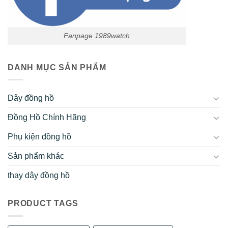
Fanpage 1989watch
DANH MỤC SẢN PHẨM
Dây đồng hồ
Đồng Hồ Chính Hãng
Phụ kiện đồng hồ
Sản phẩm khác
thay dây đồng hồ
PRODUCT TAGS