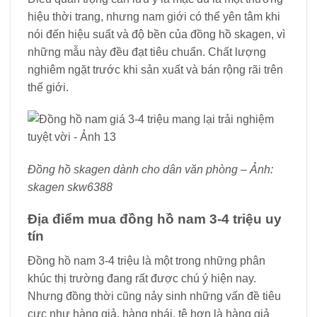
hiệu thời trang, nhưng nam giới có thể yên tâm khi
nói đến hiệu suất và độ bền của đồng hồ skagen, vì
những mẫu này đều đạt tiêu chuẩn. Chất lượng
nghiêm ngặt trước khi sản xuất và bán rộng rãi trên
thế giới.
Đồng hồ skagen dành cho dân văn phòng – Ảnh:
skagen skw6388
Địa điểm mua đồng hồ nam 3-4 triệu uy
tín
Đồng hồ nam 3-4 triệu là một trong những phân
khúc thị trường đang rất được chú ý hiện nay.
Nhưng đồng thời cũng nảy sinh những vấn đề tiêu
cực như hàng giả, hàng nhái, tệ hơn là hàng giả