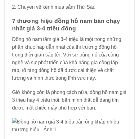
2. Chuyên về kênh mua sắm Thứ Sáu
7 thương hiệu đồng hồ nam bán chạy
nhất giá 3-4 triệu đồng
Đồng hồ nam tầm giá 3-4 triệu là một trong những
phân khúc hấp dẫn nhất của thị trường đồng hồ
trong thời gian sắp tới. Với sự bùng nổ của công
nghệ và sự phát triển của khả năng gia công lắp
ráp, rõ ràng đồng hồ đã được cải thiện về chất
lượng và hình thức trong lĩnh vực này.
Giờ không còn là phong cách nữa, đồng hồ nam giá
3 triệu hay 4 triệu thôi, bên mình thật dễ dàng tìm
được một chiếc máy phù hợp với bạn.