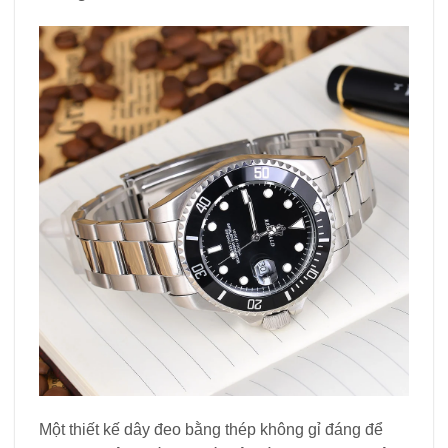
Một thiết kế dây đeo bằng thép không gỉ đáng để