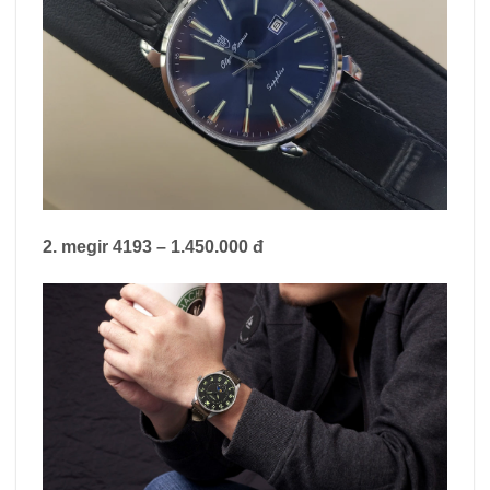
2. megir 4193 – 1.450.000 đ