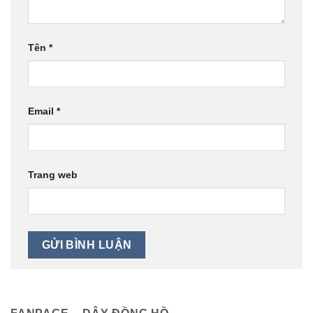
Tên
*
Email
*
Trang web