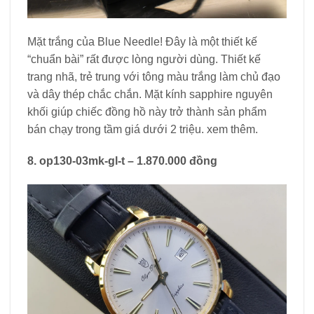
Mặt trắng của Blue Needle! Đây là một thiết kế
“chuẩn bài” rất được lòng người dùng. Thiết kế
trang nhã, trẻ trung với tông màu trắng làm chủ đạo
và dây thép chắc chắn. Mặt kính sapphire nguyên
khối giúp chiếc đồng hồ này trở thành sản phẩm
bán chạy trong tầm giá dưới 2 triệu. xem thêm.
8. op130-03mk-gl-t – 1.870.000 đồng