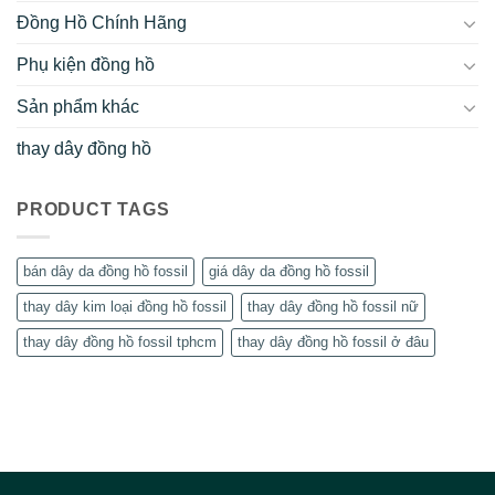
Đồng Hồ Chính Hãng
Phụ kiện đồng hồ
Sản phẩm khác
thay dây đồng hồ
PRODUCT TAGS
bán dây da đồng hồ fossil
giá dây da đồng hồ fossil
thay dây kim loại đồng hồ fossil
thay dây đồng hồ fossil nữ
thay dây đồng hồ fossil tphcm
thay dây đồng hồ fossil ở đâu