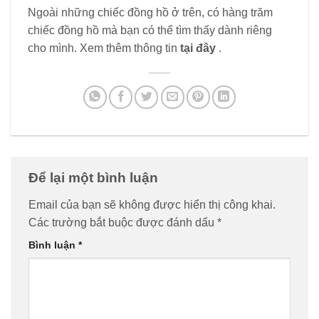
Ngoài những chiếc đồng hồ ở trên, có hàng trăm
chiếc đồng hồ mà bạn có thể tìm thấy dành riêng
cho mình. Xem thêm thông tin
tại đây
.
Để lại một bình luận
Email của bạn sẽ không được hiển thị công khai.
Các trường bắt buộc được đánh dấu
*
Bình luận
*