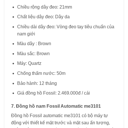
Chiều rộng dây đeo: 21mm
Chất liệu dây đeo: Dây da
Chiều dài dây đeo: Vòng đeo tay tiêu chuẩn của
nam giới
Màu dây : Brown
Màu sắc: Brown
Máy: Quartz
Chống thấm nước: 50m
Bảo hành: 12 tháng
Giá đồng hồ Fossil: 2.469.000đ / cái
7. Đồng hồ nam Fossil Automatic me3101
Đồng hồ Fossil automatic me3101 có bộ máy tự
động với thiết kế mặt trước và mặt sau ấn tượng,