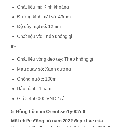
Chất liệu mì: Kính khoáng
Đường kính mặt số: 43mm
Độ dày mặt số: 12mm
Chất liệu vỏ: Thép không gỉ
li>
Chất liệu vòng đeo tay: Thép không gỉ
Màu quay số: Xanh dương
Chống nước: 100m
Bảo hành: 1 năm
Giá 3.450.000 VND / cái
5. Đồng hồ nam Orient ser1y002d0
Một chiếc đồng hồ nam 2022 đẹp khác của