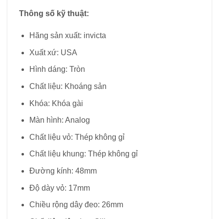
Thông số kỹ thuật:
Hãng sản xuất: invicta
Xuất xứ: USA
Hình dáng: Tròn
Chất liệu: Khoáng sản
Khóa: Khóa gài
Màn hình: Analog
Chất liệu vỏ: Thép không gỉ
Chất liệu khung: Thép không gỉ
Đường kính: 48mm
Độ dày vỏ: 17mm
Chiều rộng dây đeo: 26mm