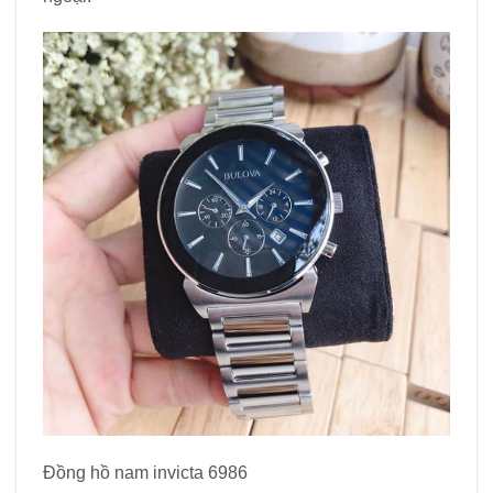
Đồng hồ nam invicta 6986