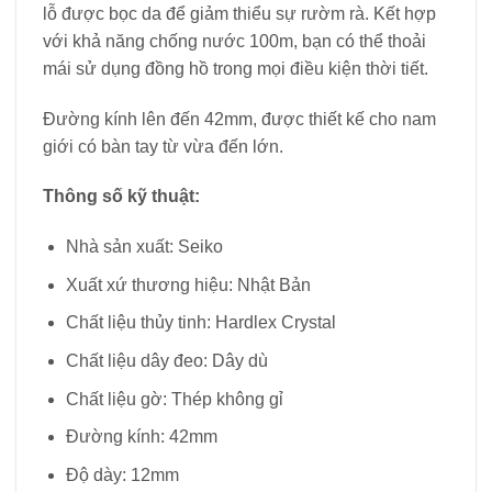
lỗ được bọc da để giảm thiểu sự rườm rà. Kết hợp
với khả năng chống nước 100m, bạn có thể thoải
mái sử dụng đồng hồ trong mọi điều kiện thời tiết.
Đường kính lên đến 42mm, được thiết kế cho nam
giới có bàn tay từ vừa đến lớn.
Thông số kỹ thuật:
Nhà sản xuất: Seiko
Xuất xứ thương hiệu: Nhật Bản
Chất liệu thủy tinh: Hardlex Crystal
Chất liệu dây đeo: Dây dù
Chất liệu gờ: Thép không gỉ
Đường kính: 42mm
Độ dày: 12mm