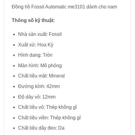
Đồng hồ Fossil Automatic me3101 dành cho nam
Thông số kỹ thuật:
Nhà sản xuất: Fossil
Xuất xứ: Hoa Kỳ
Hình dạng: Tròn
Màn hình: Mô phỏng
Chất liệu mặt: Mineral
Đường kính: 42mm
Độ dày vỏ: 12mm
Chất liệu vỏ: Thép không gỉ
Chất liệu viền: Thép không gỉ
Chất liệu dây đeo: Da