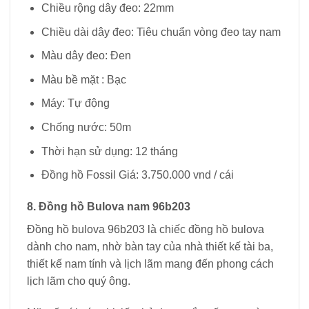
Chiều rộng dây đeo: 22mm
Chiều dài dây đeo: Tiêu chuẩn vòng đeo tay nam
Màu dây đeo: Đen
Màu bề mặt : Bạc
Máy: Tự động
Chống nước: 50m
Thời hạn sử dụng: 12 tháng
Đồng hồ Fossil Giá: 3.750.000 vnd / cái
8. Đồng hồ Bulova nam 96b203
Đồng hồ bulova 96b203 là chiếc đồng hồ bulova
dành cho nam, nhờ bàn tay của nhà thiết kế tài ba,
thiết kế nam tính và lịch lãm mang đến phong cách
lịch lãm cho quý ông.