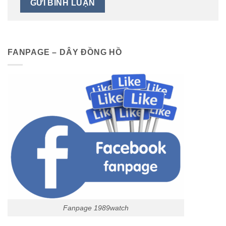
FANPAGE – DÂY ĐỒNG HỒ
Fanpage 1989watch