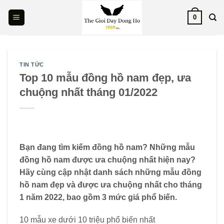
Skip
0
to
content
TIN TỨC
Top 10 mẫu đồng hồ nam đẹp, ưa
chuộng nhất tháng 01/2022
Bạn đang tìm kiếm đồng hồ nam? Những mẫu
đồng hồ nam được ưa chuộng nhất hiện nay?
Hãy cùng cập nhật danh sách những mẫu đồng
hồ nam đẹp và được ưa chuộng nhất cho tháng
1 năm 2022, bao gồm 3 mức giá phổ biến.
10 mẫu xe dưới 10 triệu phổ biến nhất