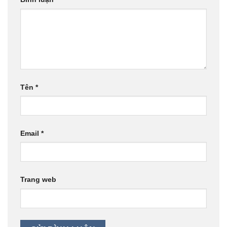
Tên
*
Email
*
Trang web