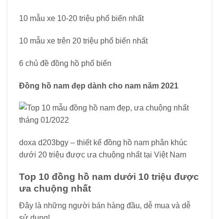
10 mẫu xe 10-20 triệu phổ biến nhất
10 mẫu xe trên 20 triệu phổ biến nhất
6 chủ đề đồng hồ phổ biến
Đồng hồ nam đẹp dành cho nam năm 2021
doxa d203bgy – thiết kế đồng hồ nam phân khúc
dưới 20 triệu được ưa chuộng nhất tại Việt Nam
Top 10 đồng hồ nam dưới 10 triệu được
ưa chuộng nhất
Đây là những người bán hàng đầu, dễ mua và dễ
sử dụng!