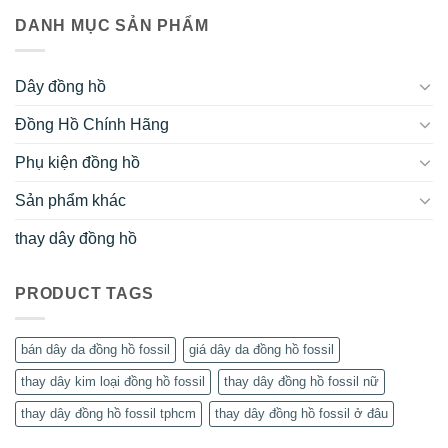
DANH MỤC SẢN PHẨM
Dây đồng hồ
Đồng Hồ Chính Hãng
Phụ kiện đồng hồ
Sản phẩm khác
thay dây đồng hồ
PRODUCT TAGS
bán dây da đồng hồ fossil
giá dây da đồng hồ fossil
thay dây kim loại đồng hồ fossil
thay dây đồng hồ fossil nữ
thay dây đồng hồ fossil tphcm
thay dây đồng hồ fossil ở đâu