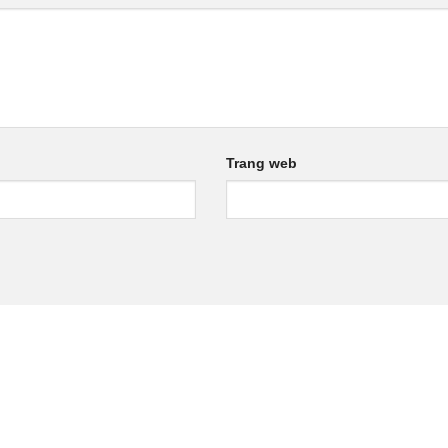
Trang web