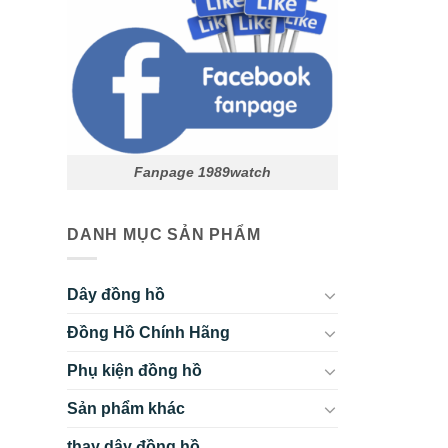
Fanpage 1989watch
DANH MỤC SẢN PHẨM
Dây đồng hồ
Đồng Hồ Chính Hãng
Phụ kiện đồng hồ
Sản phẩm khác
thay dây đồng hồ