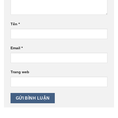
Tên
*
Email
*
Trang web