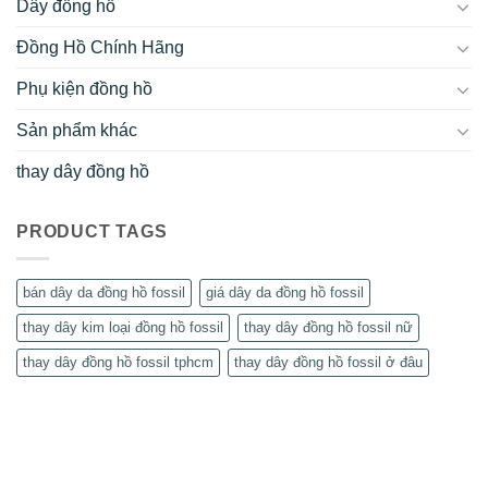
Dây đồng hồ
Đồng Hồ Chính Hãng
Phụ kiện đồng hồ
Sản phẩm khác
thay dây đồng hồ
PRODUCT TAGS
bán dây da đồng hồ fossil
giá dây da đồng hồ fossil
thay dây kim loại đồng hồ fossil
thay dây đồng hồ fossil nữ
thay dây đồng hồ fossil tphcm
thay dây đồng hồ fossil ở đâu