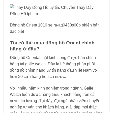
Đồng hồ Orient 1010 se ra-ag0430s00b phiên bản
đặc biệt
Tôi có thể mua đồng hồ Orient chính
hãng ở đâu?
Đồng hồ Oriental mặt kính cong được bán chính
hãng tại galle watch. Đây là hệ thống phân phối
đồng hồ chính hãng uy tín hàng đầu Việt Nam với
hơn 30 cửa hàng trên cả nước.
Với nhiều năm kinh nghiệm trong ngành, Galle
Watch luôn được hàng triệu khách hàng trên cả
nước tin tưởng. Tại đây, đội ngũ nhân viên chuyên
nghiệp tư vấn cho khách hàng, giải đáp mọi thắc