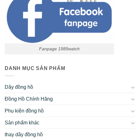
Fanpage 1989watch
DANH MỤC SẢN PHẨM
Dây đồng hồ
Đồng Hồ Chính Hãng
Phụ kiện đồng hồ
Sản phẩm khác
thay dây đồng hồ