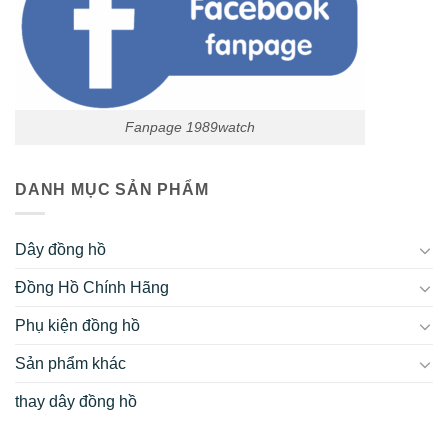
Fanpage 1989watch
DANH MỤC SẢN PHẨM
Dây đồng hồ
Đồng Hồ Chính Hãng
Phụ kiện đồng hồ
Sản phẩm khác
thay dây đồng hồ