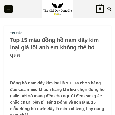
Skip
0
to
content
TIN TỨC
Top 15 mẫu đồng hồ nam dây kim
loại giá tốt anh em không thể bỏ
qua
Đồng hồ nam dây kim loại là sự lựa chọn hàng
đầu của nhiều khách hàng khi lựa chọn đồng hồ
galle bởi nó mang đến cho người đeo cảm giác
chắc chắn, bền bỉ, sáng bóng và lịch lãm. 15
mẫu đồng hồ dưới đây là minh chứng, hãy cùng