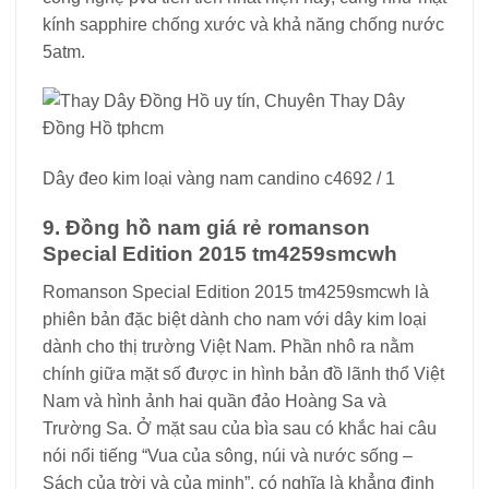
kính sapphire chống xước và khả năng chống nước
5atm.
Dây đeo kim loại vàng nam candino c4692 / 1
9. Đồng hồ nam giá rẻ romanson
Special Edition 2015 tm4259smcwh
Romanson Special Edition 2015 tm4259smcwh là
phiên bản đặc biệt dành cho nam với dây kim loại
dành cho thị trường Việt Nam. Phần nhô ra nằm
chính giữa mặt số được in hình bản đồ lãnh thổ Việt
Nam và hình ảnh hai quần đảo Hoàng Sa và
Trường Sa. Ở mặt sau của bìa sau có khắc hai câu
nói nổi tiếng “Vua của sông, núi và nước sống –
Sách của trời và của minh”, có nghĩa là khẳng định