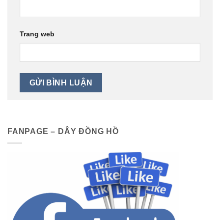
Trang web
FANPAGE – DÂY ĐỒNG HỒ