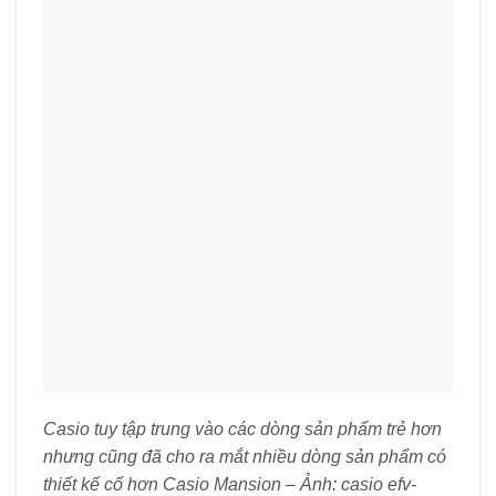
Casio tuy tập trung vào các dòng sản phẩm trẻ hơn
nhưng cũng đã cho ra mắt nhiều dòng sản phẩm có
thiết kế cổ hơn Casio Mansion – Ảnh: casio efv-