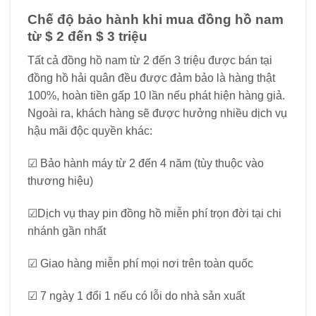
Chế độ bảo hành khi mua đồng hồ nam
từ $ 2 đến $ 3 triệu
Tất cả đồng hồ nam từ 2 đến 3 triệu được bán tại
đồng hồ hải quân đều được đảm bảo là hàng thật
100%, hoàn tiền gấp 10 lần nếu phát hiện hàng giả.
Ngoài ra, khách hàng sẽ được hưởng nhiều dịch vụ
hậu mãi độc quyền khác:
☑ Bảo hành máy từ 2 đến 4 năm (tùy thuộc vào
thương hiệu)
☑Dịch vụ thay pin đồng hồ miễn phí trọn đời tại chi
nhánh gần nhất
☑ Giao hàng miễn phí mọi nơi trên toàn quốc
☑ 7 ngày 1 đổi 1 nếu có lỗi do nhà sản xuất