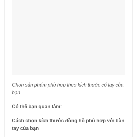
Chọn sản phẩm phù hợp theo kích thước cổ tay của
bạn
Có thể bạn quan tâm:
Cách chọn kích thước đồng hồ phù hợp với bàn
tay của bạn