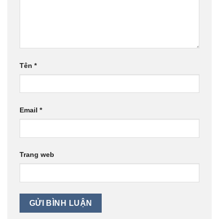
Tên
*
Email
*
Trang web