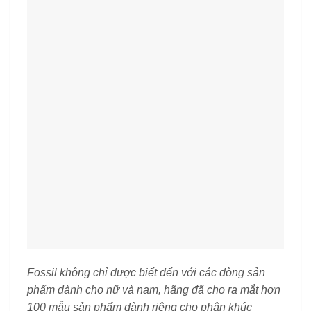
Fossil không chỉ được biết đến với các dòng sản
phẩm dành cho nữ và nam, hãng đã cho ra mắt hơn
100 mẫu sản phẩm dành riêng cho phân khúc