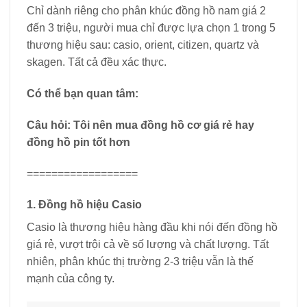
Chỉ dành riêng cho phân khúc đồng hồ nam giá 2
đến 3 triệu, người mua chỉ được lựa chọn 1 trong 5
thương hiệu sau: casio, orient, citizen, quartz và
skagen. Tất cả đều xác thực.
Có thể bạn quan tâm:
Câu hỏi: Tôi nên mua đồng hồ cơ giá rẻ hay
đồng hồ pin tốt hơn
==================
1. Đồng hồ hiệu Casio
Casio là thương hiệu hàng đầu khi nói đến đồng hồ
giá rẻ, vượt trội cả về số lượng và chất lượng. Tất
nhiên, phân khúc thị trường 2-3 triệu vẫn là thế
mạnh của công ty.