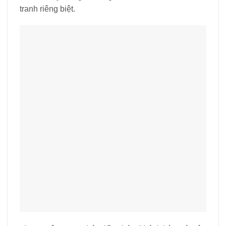
tranh riêng biệt.