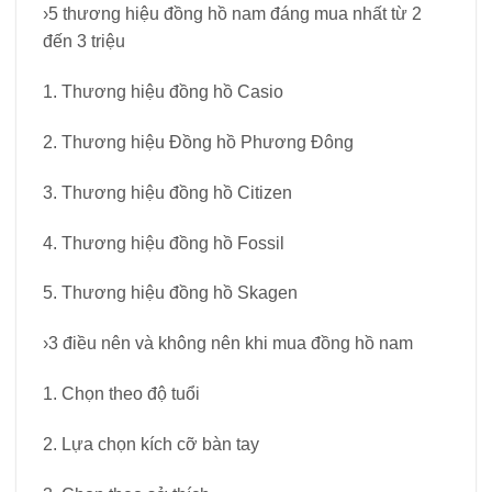
›5 thương hiệu đồng hồ nam đáng mua nhất từ ​​2
đến 3 triệu
1. Thương hiệu đồng hồ Casio
2. Thương hiệu Đồng hồ Phương Đông
3. Thương hiệu đồng hồ Citizen
4. Thương hiệu đồng hồ Fossil
5. Thương hiệu đồng hồ Skagen
›3 điều nên và không nên khi mua đồng hồ nam
1. Chọn theo độ tuổi
2. Lựa chọn kích cỡ bàn tay