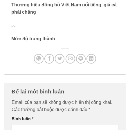
Thương hiệu đồng hồ Việt Nam nổi tiếng, giá cả
phải chăng
︿
Mức độ trung thành
Để lại một bình luận
Email của bạn sẽ không được hiển thị công khai.
Các trường bắt buộc được đánh dấu
*
Bình luận
*