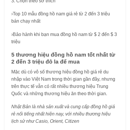
3. Chọn theo sở thích
›Top 10 mẫu đồng hồ nam giá rẻ từ 2 đến 3 triệu
bán chạy nhất
›Bảo hành khi bạn mua đồng hồ nam từ $ 2 đến $ 3
triệu
5 thương hiệu đồng hồ nam tốt nhất từ ​​
2 đến 3 triệu đô la để mua
Mặc dù có vô số thương hiệu đồng hồ giá rẻ du
nhập vào Việt Nam trong thời gian gần đây, nhưng
trên thực tế vẫn có rất nhiều thương hiệu Trung
Quốc và những thương hiệu ăn theo thời gian.
Nhật Bản là nhà sản xuất và cung cấp đồng hồ giá
rẻ nổi tiếng nhất hiện nay, với nhiều thương hiệu
lịch sử như Casio, Orient, Citizen