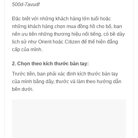
500d-7avudf
Đặc biệt với những khách hàng lớn tuổi hoặc
những khách hàng chọn mua đồng hồ cho bố, bạn
nên ưu tiên những thương hiệu nổi tiếng, có bề dày
lịch sử như Orient hoặc Citizen để thể hiện đẳng
cấp của mình.
2. Chọn theo kích thước bàn tay:
Trước tiên, bạn phải xác định kích thước bàn tay
của mình bằng dây, thước và làm theo hướng dẫn
bên dưới.