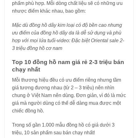
phẩm phù hợp. Mỗi dòng chất liệu sẽ có những ưu
nhược điểm khác nhau, bao gồm:
Mặc dù đồng hồ dây kim loại có độ bền cao nhưng
ưu điểm của đồng hồ dây da là dễ sử dụng và phù
hợp với mọi lứa tuổi-video: Đặc biệt Oriental sale 2-
3 triệu đồng hồ cơ nam
Top 10 đồng hồ nam giá rẻ 2-3 triệu bán
chạy nhất
Mỗi thương hiệu đều có ưu điểm riêng nhưng tầm
giá tương đương nhau (từ 2 – 3 triệu) nên nhìn
chung ở Việt Nam nên dùng. Đơn giản, vì đó là mức
giá mà người dùng có thể dễ dàng mua được một
chiếc đồng hồ.
Trong số gần 1.000 mẫu đồng hồ có giá dưới 3
triệu, 10 sản phẩm sau bán chạy nhất!