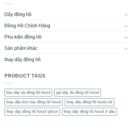
Dây đồng hồ
Đồng Hồ Chính Hãng
Phụ kiện đồng hồ
Sản phẩm khác
thay dây đồng hồ
PRODUCT TAGS
bán dây da đồng hồ fossil
giá dây da đồng hồ fossil
thay dây kim loại đồng hồ fossil
thay dây đồng hồ fossil nữ
thay dây đồng hồ fossil tphcm
thay dây đồng hồ fossil ở đâu