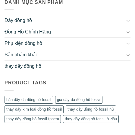
DANH MỤC SẢN PHẨM
Dây đồng hồ
Đồng Hồ Chính Hãng
Phụ kiện đồng hồ
Sản phẩm khác
thay dây đồng hồ
PRODUCT TAGS
bán dây da đồng hồ fossil
giá dây da đồng hồ fossil
thay dây kim loại đồng hồ fossil
thay dây đồng hồ fossil nữ
thay dây đồng hồ fossil tphcm
thay dây đồng hồ fossil ở đâu