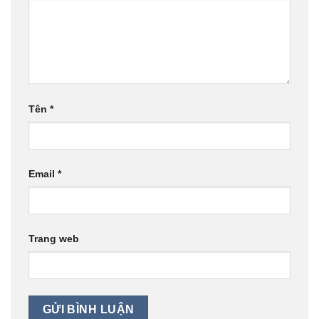
Tên
*
Email
*
Trang web