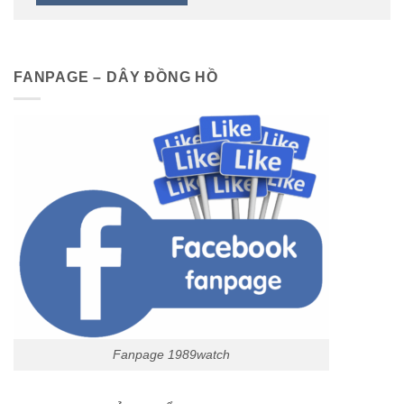
FANPAGE – DÂY ĐỒNG HỒ
Fanpage 1989watch