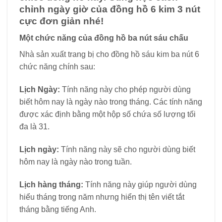
chỉnh ngày giờ của đồng hồ 6 kim 3 nút
cực đơn giản nhé!
Một chức năng của đồng hồ ba nút sáu chấu
Nhà sản xuất trang bị cho đồng hồ sáu kim ba nút 6
chức năng chính sau:
Lịch Ngày:
Tính năng này cho phép người dùng
biết hôm nay là ngày nào trong tháng. Các tính năng
được xác định bằng một hộp số chứa số lượng tối
đa là 31.
Lịch ngày:
Tính năng này sẽ cho người dùng biết
hôm nay là ngày nào trong tuần.
Lịch hàng tháng:
Tính năng này giúp người dùng
hiểu tháng trong năm nhưng hiển thị tên viết tắt
tháng bằng tiếng Anh.