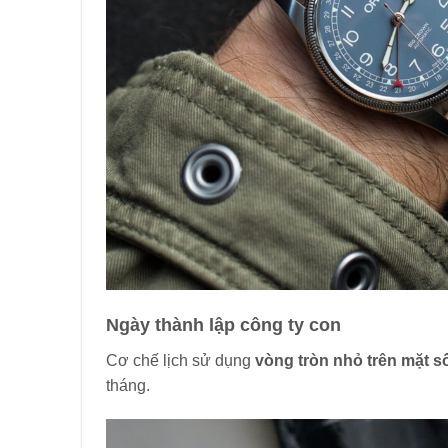
Ngày thành lập công ty con
Cơ chế lịch sử dụng
vòng tròn nhỏ trên mặt s
tháng.