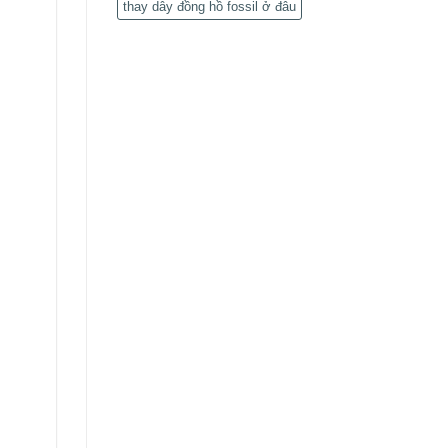
thay dây đồng hồ fossil ở đâu