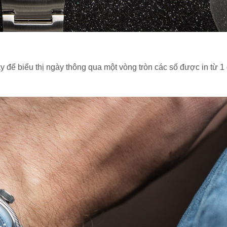
ây để biểu thị ngày thông qua một vòng tròn các số được in từ 1