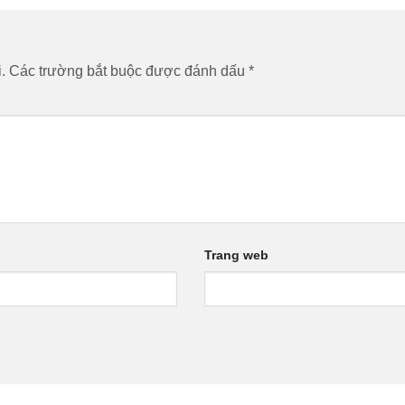
.
Các trường bắt buộc được đánh dấu
*
Trang web