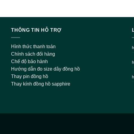
THÔNG TIN HỖ TRỢ
Hình thức thanh toán
h
Chính sách đổi hàng
Chế độ bảo hành
h
Hướng dẫn đo size dây đồng hồ
Thay pin đồng hồ
h
Thay kính đồng hồ sapphire