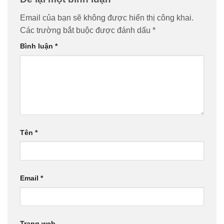
Email của bạn sẽ không được hiển thị công khai.
Các trường bắt buộc được đánh dấu
*
Bình luận
*
Tên
*
Email
*
Trang web