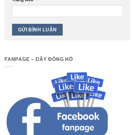
FANPAGE – DÂY ĐỒNG HỒ