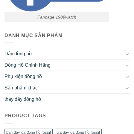
Fanpage 1989watch
DANH MỤC SẢN PHẨM
Dây đồng hồ
Đồng Hồ Chính Hãng
Phụ kiện đồng hồ
Sản phẩm khác
thay dây đồng hồ
PRODUCT TAGS
bán dây da đồng hồ fossil
giá dây da đồng hồ fossil