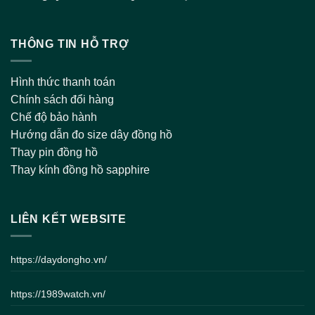
THÔNG TIN HỖ TRỢ
Hình thức thanh toán
Chính sách đổi hàng
Chế độ bảo hành
Hướng dẫn đo size dây đồng hồ
Thay pin đồng hồ
Thay kính đồng hồ sapphire
LIÊN KẾT WEBSITE
https://daydongho.vn/
https://1989watch.vn/