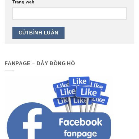
Trang web
FANPAGE – DÂY ĐỒNG HỒ