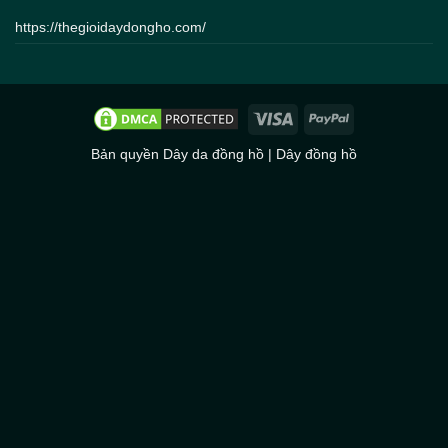
https://thegioidaydongho.com/
Bản quyền
Dây da đồng hồ
|
Dây đồng hồ