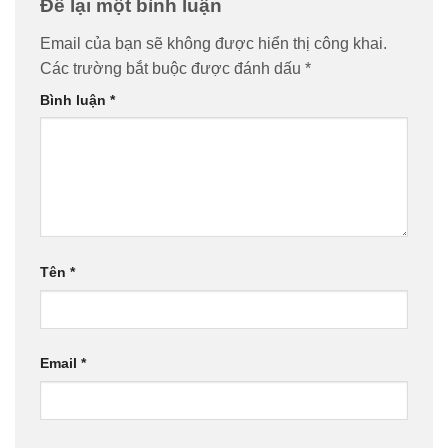
Để lại một bình luận
Email của bạn sẽ không được hiển thị công khai.
Các trường bắt buộc được đánh dấu
*
Bình luận
*
Tên
*
Email
*