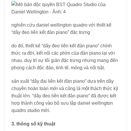
nghiên cứu daniel wellington quadro với thiết kế
“dây đeo liên kết đàn piano” đặc trưng
do đó, thiết kế “dây đeo liên kết đàn piano” chính
thức ra đời, kết nối các phím của đàn piano lại với
nhau. duy trì sự tối giản đặc trưng nhưng mang đến
phong cách độc đáo, tinh tế, mỏng và nổi bật.
sản xuất “dây đai liên kết đàn piano” dựa trên dây
chuyền hoàn toàn mới và cũng là một thách thức kỹ
thuật lớn. “dây đeo liên kết đàn piano” đã được kết
hợp thành công vào bộ sưu tập daniel wellington
quadro studio mới.
3. thông số kỹ thuật