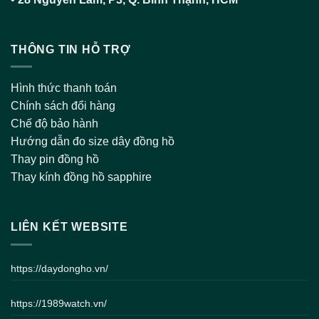
THÔNG TIN HỖ TRỢ
Hình thức thanh toán
Chính sách đổi hàng
Chế độ bảo hành
Hướng dẫn đo size dây đồng hồ
Thay pin đồng hồ
Thay kính đồng hồ sapphire
LIÊN KẾT WEBSITE
https://daydongho.vn/
https://1989watch.vn/