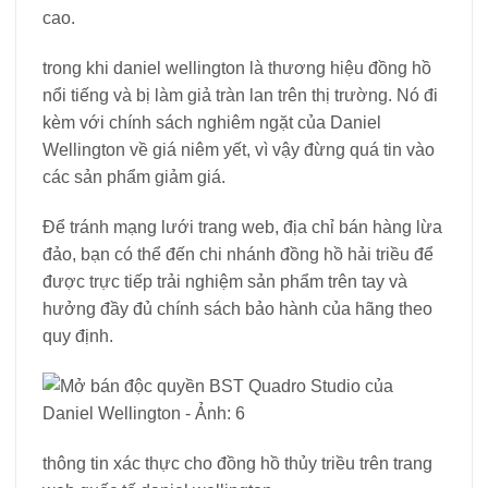
cao.
trong khi daniel wellington là thương hiệu đồng hồ
nổi tiếng và bị làm giả tràn lan trên thị trường. Nó đi
kèm với chính sách nghiêm ngặt của Daniel
Wellington về giá niêm yết, vì vậy đừng quá tin vào
các sản phẩm giảm giá.
Để tránh mạng lưới trang web, địa chỉ bán hàng lừa
đảo, bạn có thể đến chi nhánh đồng hồ hải triều để
được trực tiếp trải nghiệm sản phẩm trên tay và
hưởng đầy đủ chính sách bảo hành của hãng theo
quy định.
thông tin xác thực cho đồng hồ thủy triều trên trang