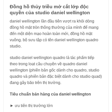
Đồng hồ thủy triều mở cắt lớp độc
quyền của studio daniel wellington
daniel wellington lần đầu tiên vượt ra khỏi dòng
đồng hồ mặt tròn thông thường của mình để mang
đến một diện mạo hoàn toàn mới, đồng hồ mặt
vuông. bộ sưu tập có tên daniel wellington quadro
studio.
studio daniel wellington quadro là tác phẩm tiếp
theo trong loạt câu chuyện về quadro daniel
wellington (phiên bản gốc dành cho quadro, studio
quadro và phiên bản đặc biệt dành cho studio quad)
đang gây bão trên thị trường.
Tiêu chuẩn bán hàng của daniel wellington
► ưu tiên thị trường lớn