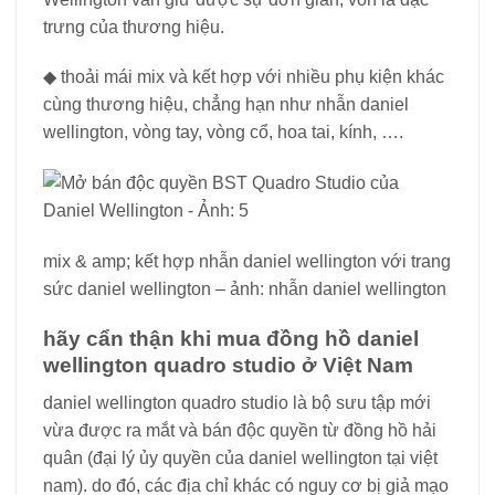
trưng của thương hiệu.
◆ thoải mái mix và kết hợp với nhiều phụ kiện khác
cùng thương hiệu, chẳng hạn như nhẫn daniel
wellington, vòng tay, vòng cổ, hoa tai, kính, ….
mix & amp; kết hợp nhẫn daniel wellington với trang
sức daniel wellington – ảnh: nhẫn daniel wellington
hãy cẩn thận khi mua đồng hồ daniel
wellington quadro studio ở Việt Nam
daniel wellington quadro studio là bộ sưu tập mới
vừa được ra mắt và bán độc quyền từ đồng hồ hải
quân (đại lý ủy quyền của daniel wellington tại việt
nam). do đó, các địa chỉ khác có nguy cơ bị giả mạo