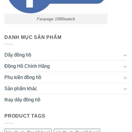
Fanpage 1989watch
DANH MỤC SẢN PHẨM
Dây đồng hồ
Đồng Hồ Chính Hãng
Phụ kiện đồng hồ
Sản phẩm khác
thay dây đồng hồ
PRODUCT TAGS