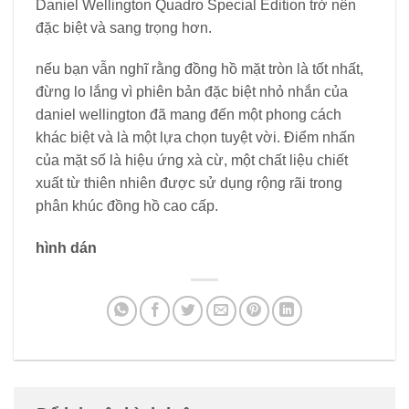
Daniel Wellington Quadro Special Edition trở nên
đặc biệt và sang trọng hơn.
nếu bạn vẫn nghĩ rằng đồng hồ mặt tròn là tốt nhất,
đừng lo lắng vì phiên bản đặc biệt nhỏ nhắn của
daniel wellington đã mang đến một phong cách
khác biệt và là một lựa chọn tuyệt vời. Điểm nhấn
của mặt số là hiệu ứng xà cừ, một chất liệu chiết
xuất từ ​​thiên nhiên được sử dụng rộng rãi trong
phân khúc đồng hồ cao cấp.
hình dán