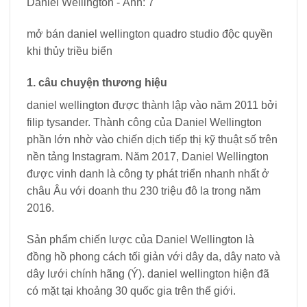
mở bán daniel wellington quadro studio độc quyền
khi thủy triều biển
1. câu chuyện thương hiệu
daniel wellington được thành lập vào năm 2011 bởi
filip tysander. Thành công của Daniel Wellington
phần lớn nhờ vào chiến dịch tiếp thị kỹ thuật số trên
nền tảng Instagram. Năm 2017, Daniel Wellington
được vinh danh là công ty phát triển nhanh nhất ở
châu Âu với doanh thu 230 triệu đô la trong năm
2016.
Sản phẩm chiến lược của Daniel Wellington là
đồng hồ phong cách tối giản với dây da, dây nato và
dây lưới chính hãng (Ý). daniel wellington hiện đã
có mặt tại khoảng 30 quốc gia trên thế giới.