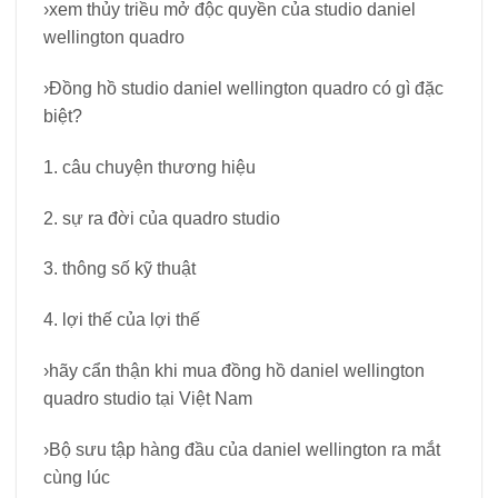
›xem thủy triều mở độc quyền của studio daniel
wellington quadro
›Đồng hồ studio daniel wellington quadro có gì đặc
biệt?
1. câu chuyện thương hiệu
2. sự ra đời của quadro studio
3. thông số kỹ thuật
4. lợi thế của lợi thế
›hãy cẩn thận khi mua đồng hồ daniel wellington
quadro studio tại Việt Nam
›Bộ sưu tập hàng đầu của daniel wellington ra mắt
cùng lúc