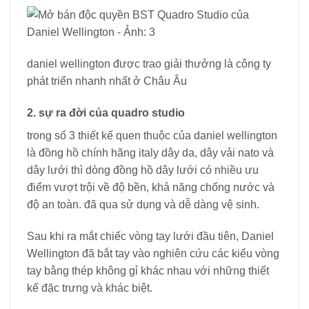
daniel wellington được trao giải thưởng là công ty
phát triển nhanh nhất ở Châu Âu
2. sự ra đời của quadro studio
trong số 3 thiết kế quen thuộc của daniel wellington
là đồng hồ chính hãng italy dây da, dây vải nato và
dây lưới thì dòng đồng hồ dây lưới có nhiều ưu
điểm vượt trội về độ bền, khả năng chống nước và
độ an toàn. đã qua sử dụng và dễ dàng vệ sinh.
Sau khi ra mắt chiếc vòng tay lưới đầu tiên, Daniel
Wellington đã bắt tay vào nghiên cứu các kiểu vòng
tay bằng thép không gỉ khác nhau với những thiết
kế đặc trưng và khác biệt.