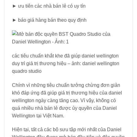
► ưu tiên các nhà bán lẻ có uy tín
► báo giá hàng bán theo quy định
các tiêu chuẩn khắt khe đã giúp daniel wellington
duy trì giá trị thương hiệu – ảnh: daniel wellington
quadro studio
Chính vì những tiêu chuẩn tưởng chừng đơn giản
khó đáp ứng đã giúp giá trị thương hiệu của daniel
wellington ngày càng tăng cao. Vì vậy, không có
quá nhiều nhà bán lẻ được ủy quyền của Daniel
Wellington tại Việt Nam.
Hiện tại, tất cả các bộ sưu tập mới nhất của Daniel