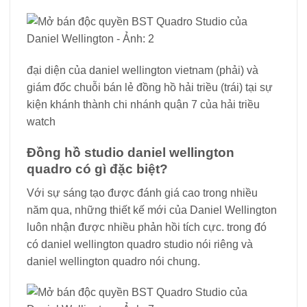
đại diện của daniel wellington vietnam (phải) và
giám đốc chuỗi bán lẻ đồng hồ hải triều (trái) tại sự
kiện khánh thành chi nhánh quận 7 của hải triều
watch
Đồng hồ studio daniel wellington
quadro có gì đặc biệt?
Với sự sáng tạo được đánh giá cao trong nhiều
năm qua, những thiết kế mới của Daniel Wellington
luôn nhận được nhiều phản hồi tích cực. trong đó
có daniel wellington quadro studio nói riêng và
daniel wellington quadro nói chung.