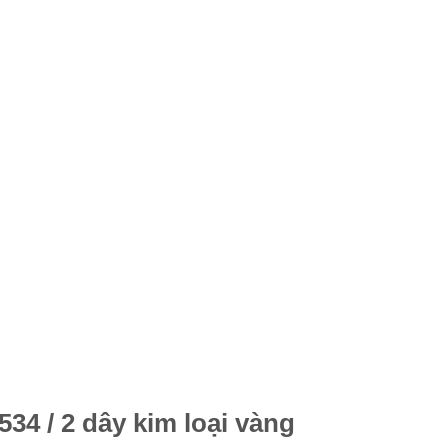
34 / 2 dây kim loại vàng