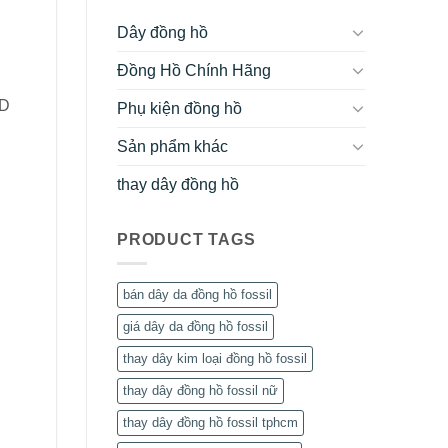
Dây đồng hồ
Đồng Hồ Chính Hãng
VD
Phụ kiện đồng hồ
Sản phẩm khác
thay dây đồng hồ
PRODUCT TAGS
bán dây da đồng hồ fossil
giá dây da đồng hồ fossil
thay dây kim loại đồng hồ fossil
thay dây đồng hồ fossil nữ
thay dây đồng hồ fossil tphcm