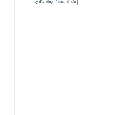
thay dây đồng hồ fossil ở đâu