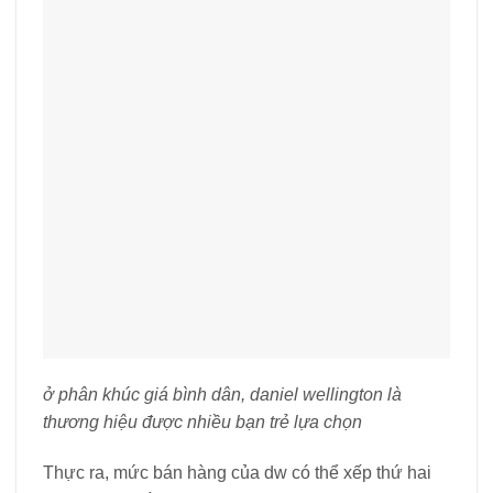
ở phân khúc giá bình dân, daniel wellington là
thương hiệu được nhiều bạn trẻ lựa chọn
Thực ra, mức bán hàng của dw có thể xếp thứ hai