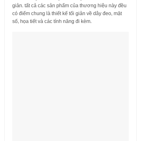
giản. tất cả các sản phẩm của thương hiệu này đều
có điểm chung là thiết kế tối giản về dây đeo, mặt
số, họa tiết và các tính năng đi kèm.