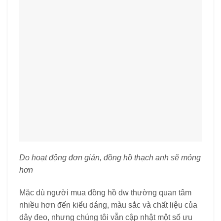
Do hoạt động đơn giản, đồng hồ thạch anh sẽ mỏng
hơn
Mặc dù người mua đồng hồ dw thường quan tâm
nhiều hơn đến kiểu dáng, màu sắc và chất liệu của
dây đeo, nhưng chúng tôi vẫn cập nhật một số ưu