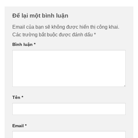
Để lại một bình luận
Email của bạn sẽ không được hiển thị công khai.
Các trường bắt buộc được đánh dấu
*
Bình luận
*
Tên
*
Email
*