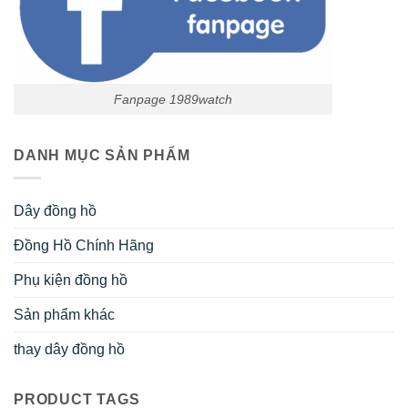
Fanpage 1989watch
DANH MỤC SẢN PHẨM
Dây đồng hồ
Đồng Hồ Chính Hãng
Phụ kiện đồng hồ
Sản phẩm khác
thay dây đồng hồ
PRODUCT TAGS