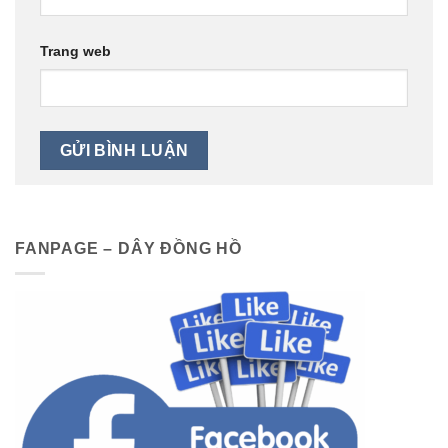
Trang web
FANPAGE – DÂY ĐỒNG HỒ