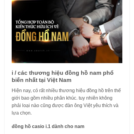
i / các thương hiệu đồng hồ nam phổ
biến nhất tại Việt Nam
Hiện nay, có rất nhiều thương hiệu đồng hồ trên thế
giới bao gồm nhiều phân khúc. tuy nhiên không
phải loại nào cũng được đàn ông Việt yêu thích và
lựa chọn.
đồng hồ casio i.1 dành cho nam