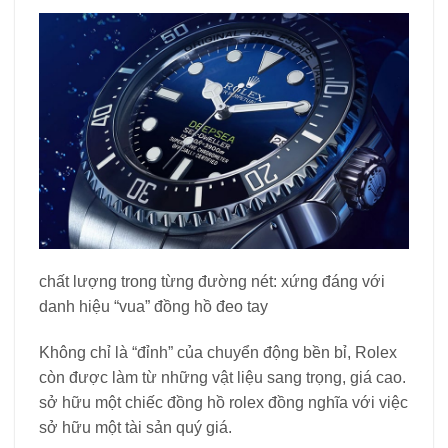
chất lượng trong từng đường nét: xứng đáng với
danh hiệu “vua” đồng hồ đeo tay
Không chỉ là “đỉnh” của chuyển động bền bỉ, Rolex
còn được làm từ những vật liệu sang trọng, giá cao.
sở hữu một chiếc đồng hồ rolex đồng nghĩa với việc
sở hữu một tài sản quý giá.