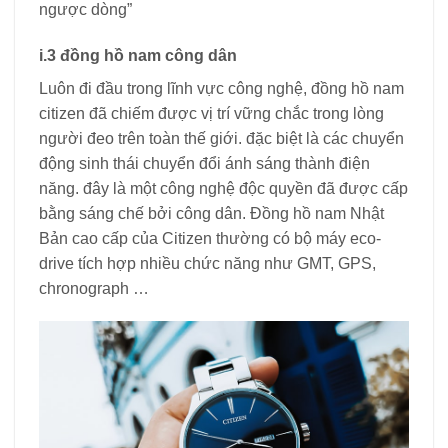
ngược dòng”
i.3 đồng hồ nam công dân
Luôn đi đầu trong lĩnh vực công nghệ, đồng hồ nam
citizen đã chiếm được vị trí vững chắc trong lòng
người đeo trên toàn thế giới. đặc biệt là các chuyển
động sinh thái chuyển đổi ánh sáng thành điện
năng. đây là một công nghệ độc quyền đã được cấp
bằng sáng chế bởi công dân. Đồng hồ nam Nhật
Bản cao cấp của Citizen thường có bộ máy eco-
drive tích hợp nhiều chức năng như GMT, GPS,
chronograph …