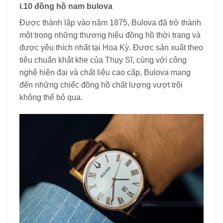
i.10 đồng hồ nam bulova
Được thành lập vào năm 1875, Bulova đã trở thành
một trong những thương hiệu đồng hồ thời trang và
được yêu thích nhất tại Hoa Kỳ. Được sản xuất theo
tiêu chuẩn khắt khe của Thụy Sĩ, cùng với công
nghệ hiện đại và chất liệu cao cấp, Bulova mang
đến những chiếc đồng hồ chất lượng vượt trội
không thể bỏ qua.