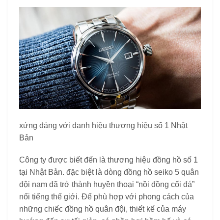
xứng đáng với danh hiệu thương hiệu số 1 Nhật
Bản
Công ty được biết đến là thương hiệu đồng hồ số 1
tại Nhật Bản. đặc biệt là dòng đồng hồ seiko 5 quân
đội nam đã trở thành huyền thoại “nồi đồng cối đá”
nổi tiếng thế giới. Để phù hợp với phong cách của
những chiếc đồng hồ quân đội, thiết kế của máy