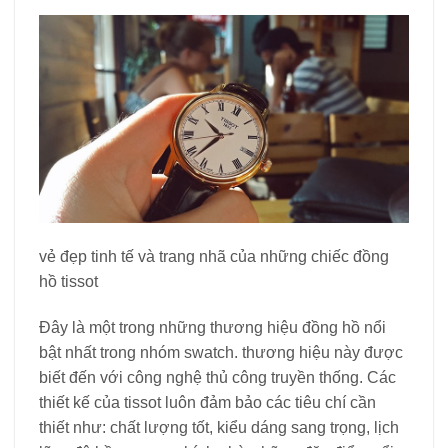
vẻ đẹp tinh tế và trang nhã của những chiếc đồng
hồ tissot
Đây là một trong những thương hiệu đồng hồ nổi
bật nhất trong nhóm swatch. thương hiệu này được
biết đến với công nghệ thủ công truyền thống. Các
thiết kế của tissot luôn đảm bảo các tiêu chí cần
thiết như: chất lượng tốt, kiểu dáng sang trọng, lịch