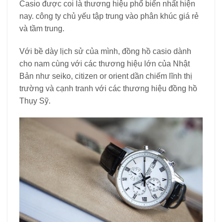
Casio được coi là thương hiệu phổ biến nhất hiện
nay. công ty chủ yếu tập trung vào phân khúc giá rẻ
và tầm trung.
Với bề dày lịch sử của mình, đồng hồ casio dành
cho nam cùng với các thương hiệu lớn của Nhật
Bản như seiko, citizen or orient dần chiếm lĩnh thị
trường và cạnh tranh với các thương hiệu đồng hồ
Thụy Sỹ.