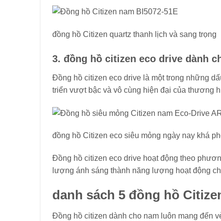
đồng hồ Citizen quartz thanh lịch và sang trọng
3. đồng hồ citizen eco drive dành 
Đồng hồ citizen eco drive là một trong những d
triển vượt bậc và vô cùng hiện đại của thương h
đồng hồ Citizen eco siêu mỏng ngày nay khá ph
Đồng hồ citizen eco drive hoạt động theo phươ
lượng ánh sáng thành năng lượng hoạt động cho
danh sách 5 đồng hồ Citize
Đồng hồ citizen dành cho nam luôn mang đến vẻ