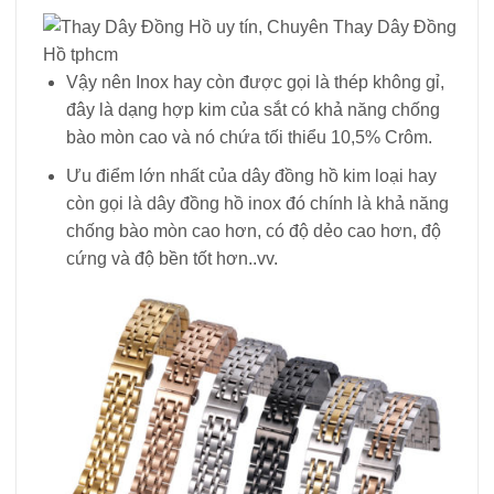
Vậy nên Inox hay còn được gọi là thép không gỉ,
đây là dạng hợp kim của sắt có khả năng chống
bào mòn cao và nó chứa tối thiểu 10,5% Crôm.
Ưu điểm lớn nhất của dây đồng hồ kim loại hay
còn gọi là dây đồng hồ inox đó chính là khả năng
chống bào mòn cao hơn, có độ dẻo cao hơn, độ
cứng và độ bền tốt hơn..vv.