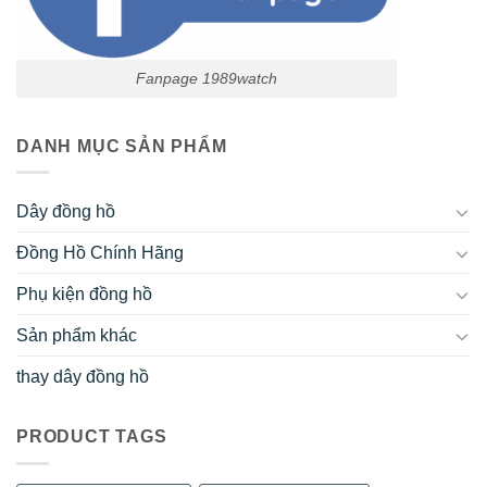
Fanpage 1989watch
DANH MỤC SẢN PHẨM
Dây đồng hồ
Đồng Hồ Chính Hãng
Phụ kiện đồng hồ
Sản phẩm khác
thay dây đồng hồ
PRODUCT TAGS