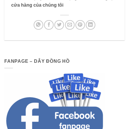
cửa hàng của chúng tôi
FANPAGE – DÂY ĐỒNG HỒ