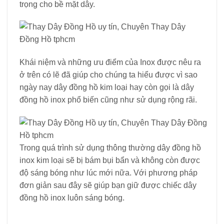
trọng cho bề mặt dây.
Khái niệm và những ưu điểm của Inox được nêu ra
ở trên có lẽ đã giúp cho chúng ta hiểu được vì sao
ngày nay dây đồng hồ kim loại hay còn gọi là dây
đồng hồ inox phổ biến cũng như sử dụng rộng rãi.
Trong quá trình sử dụng thông thường dây đồng hồ
inox kim loại sẽ bị bám bụi bẩn và không còn được
độ sáng bóng như lúc mới nữa. Với phương pháp
đơn giản sau đây sẽ giúp bạn giữ được chiếc dây
đồng hồ inox luôn sáng bóng.