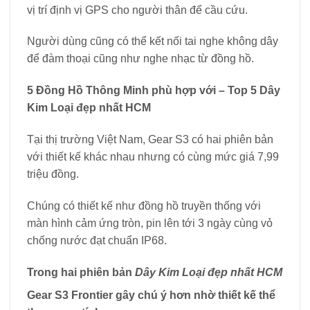
vị trí định vị GPS cho người thân để cầu cứu.
Người dùng cũng có thể kết nối tai nghe không dây
để đàm thoại cũng như nghe nhạc từ đồng hồ.
5 Đồng Hồ Thông Minh phù hợp với – Top 5 Dây
Kim Loại đẹp nhất HCM
Tại thị trường Việt Nam, Gear S3 có hai phiên bản
với thiết kế khác nhau nhưng có cùng mức giá 7,99
triệu đồng.
Chúng có thiết kế như đồng hồ truyền thống với
màn hình cảm ứng tròn, pin lên tới 3 ngày cùng vỏ
chống nước đạt chuẩn IP68.
Trong hai phiên bản
Dây Kim Loại đẹp nhất HCM
Gear S3 Frontier gây chú ý hơn nhờ thiết kế thể