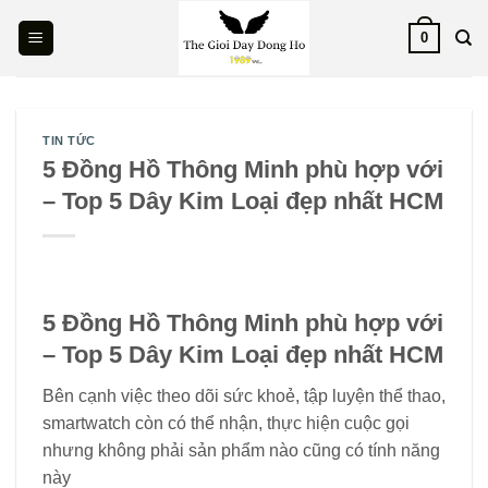
Skip
0
to
content
TIN TỨC
5 Đồng Hồ Thông Minh phù hợp với
– Top 5 Dây Kim Loại đẹp nhất HCM
5 Đồng Hồ Thông Minh phù hợp với
– Top 5 Dây Kim Loại đẹp nhất HCM
Bên cạnh việc theo dõi sức khoẻ, tập luyện thể thao,
smartwatch còn có thể nhận, thực hiện cuộc gọi
nhưng không phải sản phẩm nào cũng có tính năng
này