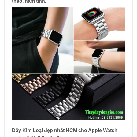
thao, nam tính.
Dây Kim Loại đẹp nhất HCM cho Apple Watch