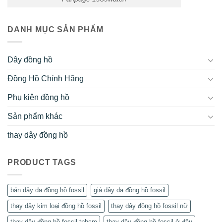
DANH MỤC SẢN PHẨM
Dây đồng hồ
Đồng Hồ Chính Hãng
Phụ kiện đồng hồ
Sản phẩm khác
thay dây đồng hồ
PRODUCT TAGS
bán dây da đồng hồ fossil
giá dây da đồng hồ fossil
thay dây kim loại đồng hồ fossil
thay dây đồng hồ fossil nữ
thay dây đồng hồ fossil tphcm
thay dây đồng hồ fossil ở đâu