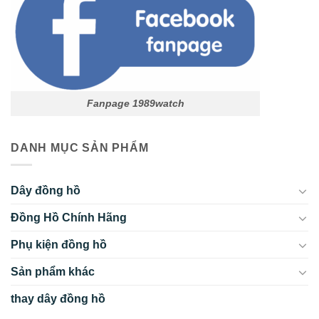
Fanpage 1989watch
DANH MỤC SẢN PHẨM
Dây đồng hồ
Đồng Hồ Chính Hãng
Phụ kiện đồng hồ
Sản phẩm khác
thay dây đồng hồ