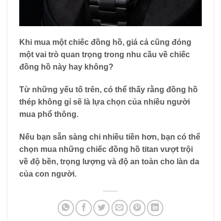
Khi mua một chiếc đồng hồ, giá cả cũng đóng
một vai trò quan trọng trong nhu cầu về chiếc
đồng hồ này hay không?
Từ những yếu tố trên, có thể thấy rằng đồng hồ
thép không gỉ sẽ là lựa chọn của nhiều người
mua phổ thông.
Nếu bạn sẵn sàng chi nhiều tiền hơn, bạn có thể
chọn mua những chiếc đồng hồ titan vượt trội
về độ bền, trọng lượng và độ an toàn cho làn da
của con người.