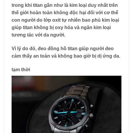
trong khi titan gần như là kim loại duy nhất trên
thế giới hoàn toàn
không độc hại
đối với cơ thể
con người do lớp oxit tự nhiên bao phủ kim loại
giúp titan không bị oxy hóa và ngăn kim loại
tương tác với da người.
Vì lý do đó, đeo đồng hồ titan giúp người đeo
cảm thấy an toàn và không bao giờ bị dị ứng da.
tạm thời