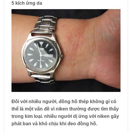
5 kích ứng da
Đối với nhiều người, đồng hồ thép không gỉ có
thể là một vấn đề vì niken thường được tìm thấy
trong kim loại. nhiều người
dị ứng với niken
gây
phát ban và khó chịu khi đeo đồng hồ.