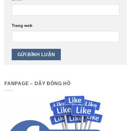
Trang web
FANPAGE – DÂY ĐỒNG HỒ