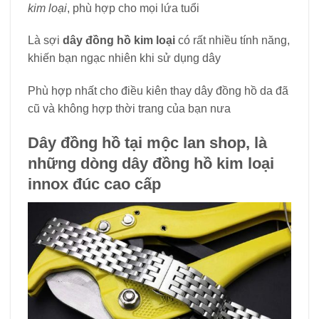
kim loại
, phù hợp cho mọi lứa tuổi
Là sợi
dây đồng hồ kim loại
có rất nhiều tính năng,
khiến bạn ngạc nhiên khi sử dụng dây
Phù hợp nhất cho điều kiên thay dây đồng hồ da đã
cũ và không hợp thời trang của bạn nưa
Dây đồng hồ tại mộc lan shop, là
những dòng dây đồng hồ kim loại
innox đúc cao cấp