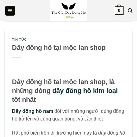
Skip
0
to
content
TIN TỨC
Dây đồng hồ tại mộc lan shop
Dây đồng hồ tại mộc lan shop, là
những dòng
dây đồng hồ kim loại
tốt nhất
Dây đồng hồ nam
đối với những người dùng đồng
hồ trở lên vô cùng quan trọng, và cần thiết
Rất phổ biến trên thị trường hiện nay là
dây đồng hồ