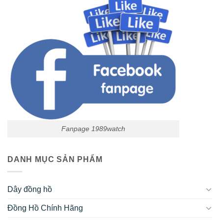
Fanpage 1989watch
DANH MỤC SẢN PHẨM
Dây đồng hồ
Đồng Hồ Chính Hãng