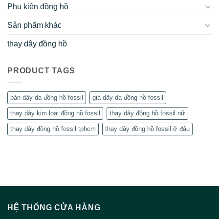
Phụ kiện đồng hồ
Sản phẩm khác
thay dây đồng hồ
PRODUCT TAGS
bán dây da đồng hồ fossil
giá dây da đồng hồ fossil
thay dây kim loại đồng hồ fossil
thay dây đồng hồ fossil nữ
thay dây đồng hồ fossil tphcm
thay dây đồng hồ fossil ở đâu
HỆ THỐNG CỬA HÀNG