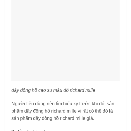
dây đồng hồ cao su màu đỏ richard mille
Người tiêu dùng nên tìm hiểu kỹ trước khi đổi sản
phẩm dây đồng hồ richard mille vì rất có thể đó là
sản phẩm dây đồng hồ richard mille giả.