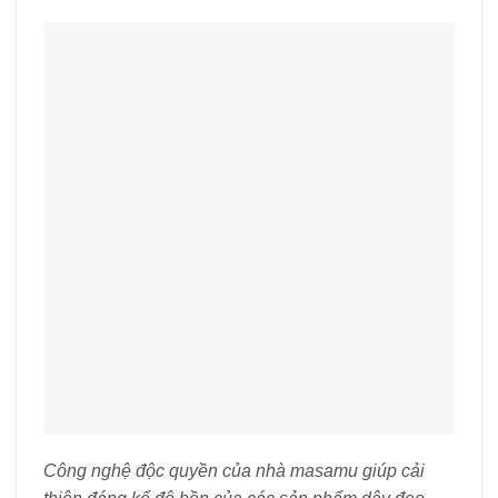
Công nghệ độc quyền của nhà masamu giúp cải