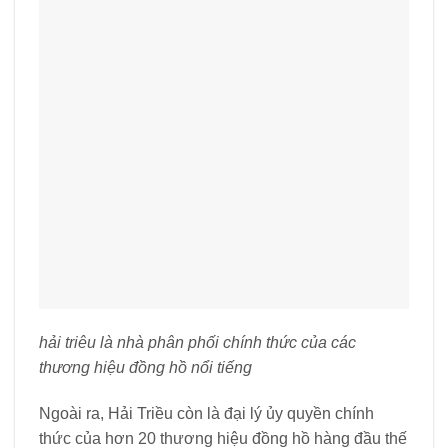
hải triêu là nhà phân phối chính thức của các
thương hiệu đồng hồ nổi tiếng
Ngoài ra, Hải Triều còn là đại lý ủy quyền chính
thức của hơn 20 thương hiệu đồng hồ hàng đầu thế