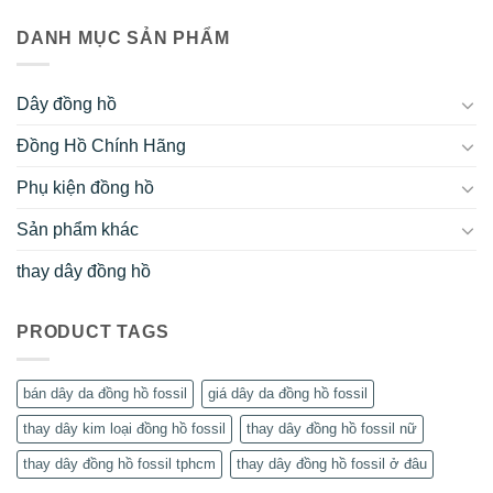
DANH MỤC SẢN PHẨM
Dây đồng hồ
Đồng Hồ Chính Hãng
Phụ kiện đồng hồ
Sản phẩm khác
thay dây đồng hồ
PRODUCT TAGS
bán dây da đồng hồ fossil
giá dây da đồng hồ fossil
thay dây kim loại đồng hồ fossil
thay dây đồng hồ fossil nữ
thay dây đồng hồ fossil tphcm
thay dây đồng hồ fossil ở đâu