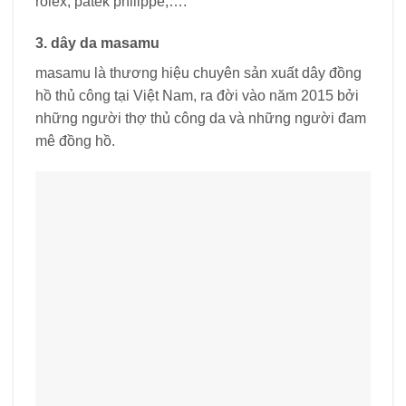
rolex, patek philippe,….
3. dây da masamu
masamu là thương hiệu chuyên sản xuất dây đồng
hồ thủ công tại Việt Nam, ra đời vào năm 2015 bởi
những người thợ thủ công da và những người đam
mê đồng hồ.