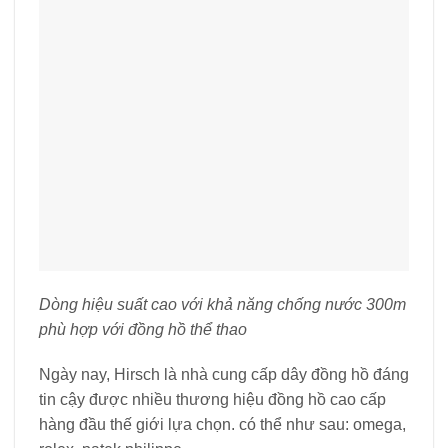
Dòng hiệu suất cao với khả năng chống nước 300m
phù hợp với đồng hồ thể thao
Ngày nay, Hirsch là nhà cung cấp dây đồng hồ đáng
tin cậy được nhiều thương hiệu đồng hồ cao cấp
hàng đầu thế giới lựa chọn. có thể như sau: omega,