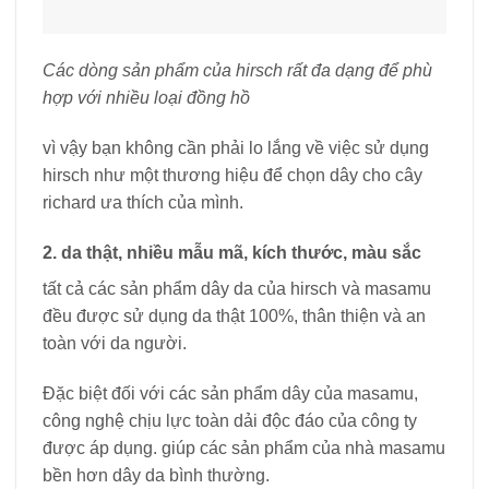
Các dòng sản phẩm của hirsch rất đa dạng để phù
hợp với nhiều loại đồng hồ
vì vậy bạn không cần phải lo lắng về việc sử dụng
hirsch như một thương hiệu để chọn dây cho cây
richard ưa thích của mình.
2. da thật, nhiều mẫu mã, kích thước, màu sắc
tất cả các sản phẩm dây da của hirsch và masamu
đều được sử dụng da thật 100%, thân thiện và an
toàn với da người.
Đặc biệt đối với các sản phẩm dây của masamu,
công nghệ chịu lực toàn dải độc đáo của công ty
được áp dụng. giúp các sản phẩm của nhà masamu
bền hơn dây da bình thường.