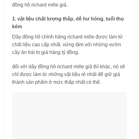
đồng hồ richard mille giả.
1. vật liệu chất lượng thấp, dễ hư hỏng, tuổi thọ
kém
Dây đồng hồ chính hãng richard mille được làm từ
chất liệu cao cấp nhất. xứng tầm với những vườn
cây ăn trái trị giá hàng tỷ đồng.
đối với dây đồng hồ richard mille giả thì khác, nó sẽ
chỉ được làm từ những vật liệu rẻ nhất để giữ giá
thành sản phẩm ở mức thấp nhất có thể.