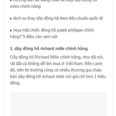
rolex chính hãng
▸ dịch vụ thay dây đồng hồ theo tiêu chuẩn quốc tế
▸ mua một chiếc đồng hồ patek philippe chính
hãng? 5 điều cần xem xét
1. dây đồng hồ richard mille chính hãng
Dây đồng hồ Richard Mille chính hãng, như đã nói,
rất đắt và không dễ tìm mua ở Việt Nam. Bên cạnh
đó, trên thị trường cũng có nhiều thương gia chào
bán dây đồng hồ richard mille với giá chỉ hơn 1 triệu
đồng.