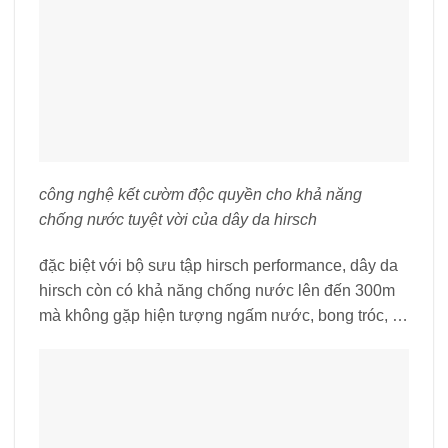
công nghệ kết cườm độc quyền cho khả năng
chống nước tuyệt vời của dây da hirsch
đặc biệt với bộ sưu tập hirsch performance, dây da
hirsch còn có khả năng chống nước lên đến 300m
mà không gặp hiện tượng ngấm nước, bong tróc, …