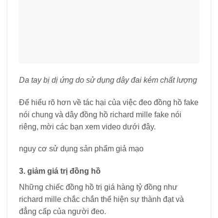
Da tay bị dị ứng do sử dụng dây đai kém chất lượng
Để hiểu rõ hơn về tác hại của việc đeo đồng hồ fake
nói chung và dây đồng hồ richard mille fake nói
riêng, mời các bạn xem video dưới đây.
nguy cơ sử dụng sản phẩm giả mạo
3. giảm giá trị đồng hồ
Những chiếc đồng hồ trị giá hàng tỷ đồng như
richard mille chắc chắn thể hiện sự thành đạt và
đẳng cấp của người đeo.