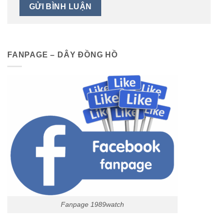
FANPAGE – DÂY ĐỒNG HỒ
Fanpage 1989watch