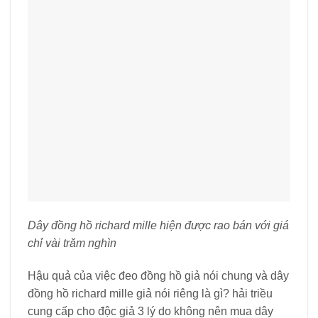
Dây đồng hồ richard mille hiện được rao bán với giá
chỉ vài trăm nghìn
Hậu quả của việc đeo đồng hồ giả nói chung và dây
đồng hồ richard mille giả nói riêng là gì? hải triều
cung cấp cho độc giả 3 lý do không nên mua dây