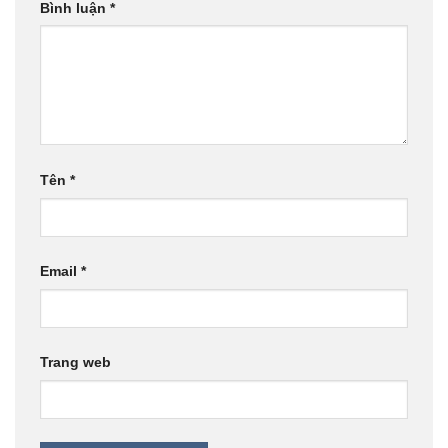
Bình luận
*
Tên
*
Email
*
Trang web