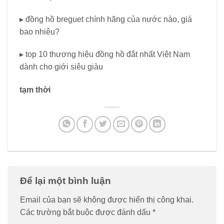
▸ đồng hồ breguet chính hãng của nước nào, giá
bao nhiêu?
▸ top 10 thương hiệu đồng hồ đắt nhất Việt Nam
dành cho giới siêu giàu
tạm thời
Để lại một bình luận
Email của bạn sẽ không được hiển thị công khai.
Các trường bắt buộc được đánh dấu
*