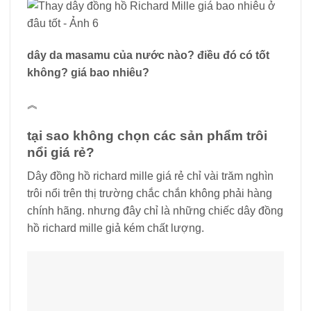
dây da masamu của nước nào? điều đó có tốt
không? giá bao nhiêu?
︽
tại sao không chọn các sản phẩm trôi
nổi giá rẻ?
Dây đồng hồ richard mille giá rẻ chỉ vài trăm nghìn
trôi nổi trên thị trường chắc chắn không phải hàng
chính hãng. nhưng đây chỉ là những chiếc dây đồng
hồ richard mille giả kém chất lượng.