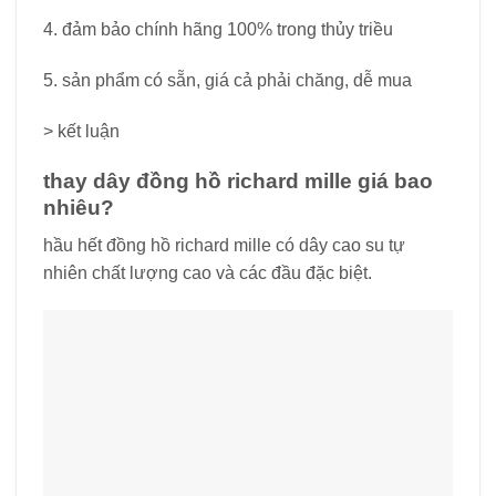
4. đảm bảo chính hãng 100% trong thủy triều
5. sản phẩm có sẵn, giá cả phải chăng, dễ mua
> kết luận
thay dây đồng hồ richard mille giá bao
nhiêu?
hầu hết đồng hồ richard mille có dây cao su tự
nhiên chất lượng cao và các đầu đặc biệt.