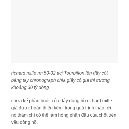
richard mille rm 50-02 acj Tourbillon lên dây cót
bằng tay chronograph chia giây có giá thị trường
khoảng 30 tỷ đồng
chưa kể phần buộc của dây đồng hồ richard mille
giả được hoàn thiện kém, trong quá trình tháo rời,
nó thậm chí có thể làm hỏng phần đầu của chốt trên
vấu đồng hồ.