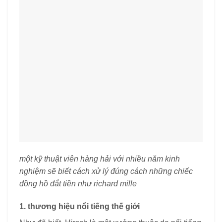
một kỹ thuật viên hàng hải với nhiều năm kinh
nghiệm sẽ biết cách xử lý đúng cách những chiếc
đồng hồ đắt tiền như richard mille
1. thương hiệu nổi tiếng thế giới