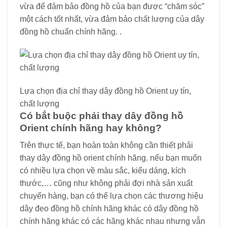
vừa để đảm bảo đồng hồ của bạn được “chăm sóc”
một cách tốt nhất, vừa đảm bảo chất lượng của dây
đồng hồ chuẩn chính hãng. .
Lựa chọn địa chỉ thay dây đồng hồ Orient uy tín,
chất lượng
Có bắt buộc phải thay dây đồng hồ
Orient chính hãng hay không?
Trên thực tế, bạn hoàn toàn không cần thiết phải
thay dây đồng hồ orient chính hãng. nếu bạn muốn
có nhiều lựa chọn về màu sắc, kiểu dáng, kích
thước,… cũng như không phải đợi nhà sản xuất
chuyển hàng, bạn có thể lựa chọn các thương hiệu
dây đeo đồng hồ chính hãng khác có dây đồng hồ
chính hãng khác có các hãng khác nhau nhưng vẫn