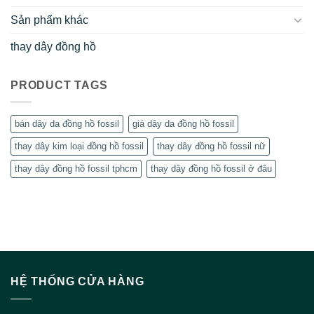
Sản phẩm khác
thay dây đồng hồ
PRODUCT TAGS
bán dây da đồng hồ fossil
giá dây da đồng hồ fossil
thay dây kim loại đồng hồ fossil
thay dây đồng hồ fossil nữ
thay dây đồng hồ fossil tphcm
thay dây đồng hồ fossil ở đâu
HỆ THỐNG CỬA HÀNG