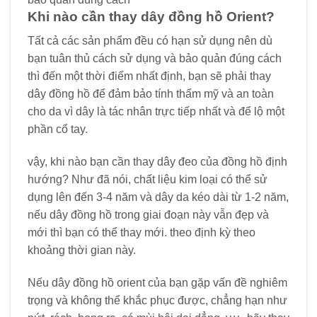
Khi nào cần thay dây đồng hồ Orient?
Tất cả các sản phẩm đều có hạn sử dụng nên dù
bạn tuân thủ cách sử dụng và bảo quản đúng cách
thì đến một thời điểm nhất định, bạn sẽ phải thay
dây đồng hồ để đảm bảo tính thẩm mỹ và an toàn
cho da vì dây là tác nhân trực tiếp nhất và để lộ một
phần cổ tay.
vậy, khi nào bạn cần thay dây đeo của đồng hồ định
hướng? Như đã nói, chất liệu kim loại có thể sử
dụng lên đến 3-4 năm và dây da kéo dài từ 1-2 năm,
nếu dây đồng hồ trong giai đoạn này vẫn đẹp và
mới thì bạn có thể thay mới. theo định kỳ theo
khoảng thời gian này.
Nếu dây đồng hồ orient của bạn gặp vấn đề nghiêm
trọng và không thể khắc phục được, chẳng hạn như