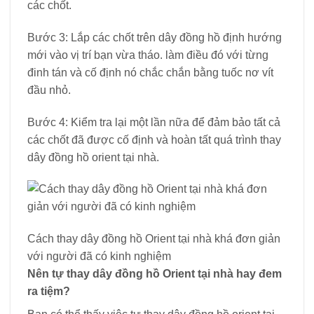
các chốt.
Bước 3: Lắp các chốt trên dây đồng hồ định hướng
mới vào vị trí bạn vừa tháo. làm điều đó với từng
đinh tán và cố định nó chắc chắn bằng tuốc nơ vít
đầu nhỏ.
Bước 4: Kiểm tra lại một lần nữa để đảm bảo tất cả
các chốt đã được cố định và hoàn tất quá trình thay
dây đồng hồ orient tại nhà.
Cách thay dây đồng hồ Orient tại nhà khá đơn giản
với người đã có kinh nghiệm
Nên tự thay dây đồng hồ Orient tại nhà hay đem
ra tiệm?