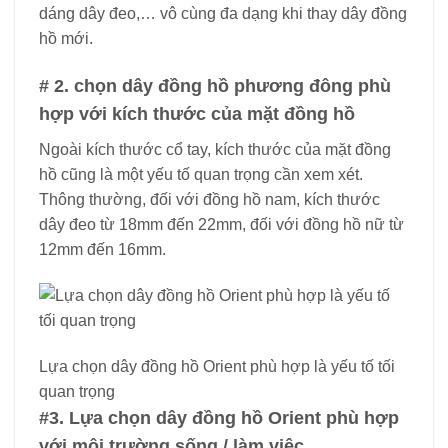
dáng dây đeo,… vô cùng đa dạng khi thay dây đồng
hồ mới.
# 2. chọn dây đồng hồ phương đông phù
hợp với kích thước của mặt đồng hồ
Ngoài kích thước cổ tay, kích thước của mặt đồng
hồ cũng là một yếu tố quan trọng cần xem xét.
Thông thường, đối với đồng hồ nam, kích thước
dây đeo từ 18mm đến 22mm, đối với đồng hồ nữ từ
12mm đến 16mm.
Lựa chọn dây đồng hồ Orient phù hợp là yếu tố tối
quan trọng
#3. Lựa chọn dây đồng hồ Orient phù hợp
với môi trường sống / làm việc