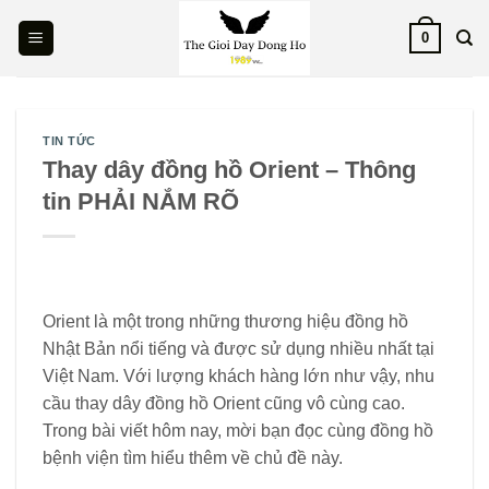
Skip
0
to
content
TIN TỨC
Thay dây đồng hồ Orient – Thông
tin PHẢI NẮM RÕ
Orient là một trong những thương hiệu đồng hồ
Nhật Bản nổi tiếng và được sử dụng nhiều nhất tại
Việt Nam. Với lượng khách hàng lớn như vậy, nhu
cầu thay dây đồng hồ Orient cũng vô cùng cao.
Trong bài viết hôm nay, mời bạn đọc cùng đồng hồ
bệnh viện tìm hiểu thêm về chủ đề này.