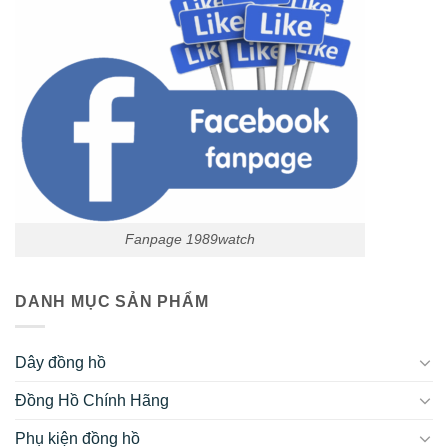
Fanpage 1989watch
DANH MỤC SẢN PHẨM
Dây đồng hồ
Đồng Hồ Chính Hãng
Phụ kiện đồng hồ