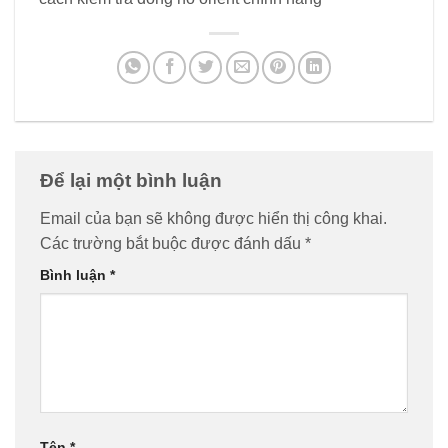
Để lại một bình luận
Email của bạn sẽ không được hiển thị công khai.
Các trường bắt buộc được đánh dấu
*
Bình luận
*
Tên
*