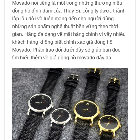
Movado nổi tiếng là một trong những thương hiệu
đồng hồ đình đám của Thụy Sĩ. công ty được thành
lập lâu đời và luôn mang đến cho người dùng
những sản phẩm nghệ thuật bền vững theo thời
gian. Hãng đa dạng về mặt hàng chính vì vậy nhiều
khách hàng không biết chính xác giá đồng hồ
Movado. Phần trao đổi dưới đây sẽ giúp bạn đọc
tìm hiểu thêm về giá đồng hồ movado dây da.