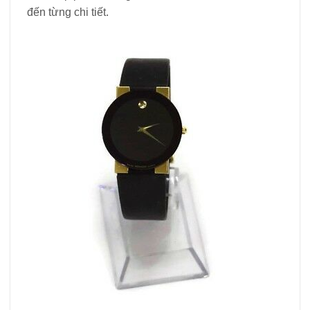
đến từng chi tiết.