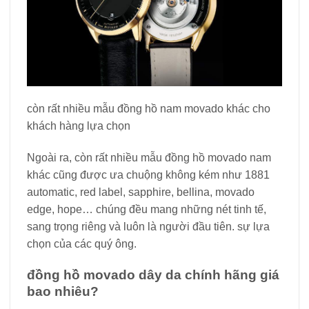
còn rất nhiều mẫu đồng hồ nam movado khác cho
khách hàng lựa chọn
Ngoài ra, còn rất nhiều mẫu đồng hồ movado nam
khác cũng được ưa chuộng không kém như 1881
automatic, red label, sapphire, bellina, movado
edge, hope… chúng đều mang những nét tinh tế,
sang trọng riêng và luôn là người đầu tiên. sự lựa
chọn của các quý ông.
đồng hồ movado dây da chính hãng giá
bao nhiêu?