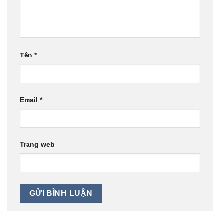
Tên
*
Email
*
Trang web