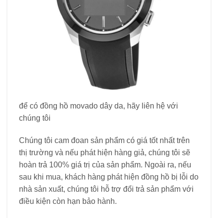
để có đồng hồ movado dây da, hãy liên hệ với
chúng tôi
Chúng tôi cam đoan sản phẩm có giá tốt nhất trên
thị trường và nếu phát hiện hàng giả, chúng tôi sẽ
hoàn trả 100% giá trị của sản phẩm. Ngoài ra, nếu
sau khi mua, khách hàng phát hiện đồng hồ bị lỗi do
nhà sản xuất, chúng tôi hỗ trợ đổi trả sản phẩm với
điều kiện còn hạn bảo hành.