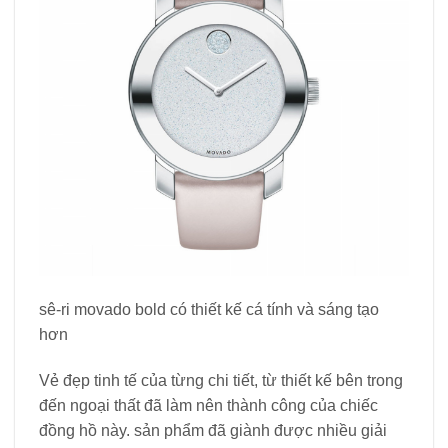
sê-ri movado bold có thiết kế cá tính và sáng tạo
hơn
Vẻ đẹp tinh tế của từng chi tiết, từ thiết kế bên trong
đến ngoại thất đã làm nên thành công của chiếc
đồng hồ này. sản phẩm đã giành được nhiều giải