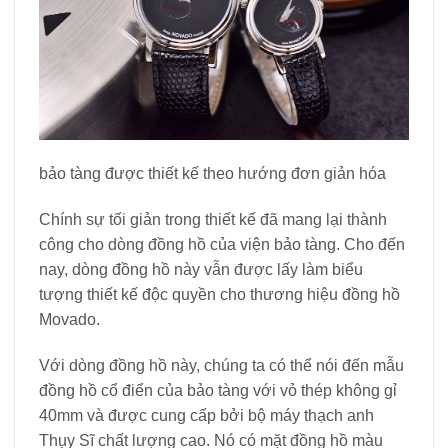
bảo tàng được thiết kế theo hướng đơn giản hóa
Chính sự tối giản trong thiết kế đã mang lại thành
công cho dòng đồng hồ của viện bảo tàng. Cho đến
nay, dòng đồng hồ này vẫn được lấy làm biểu
tượng thiết kế độc quyền cho thương hiệu đồng hồ
Movado.
Với dòng đồng hồ này, chúng ta có thể nói đến mẫu
đồng hồ cổ điển của bảo tàng với vỏ thép không gỉ
40mm và được cung cấp bởi bộ máy thạch anh
Thụy Sĩ chất lượng cao. Nó có mặt đồng hồ màu