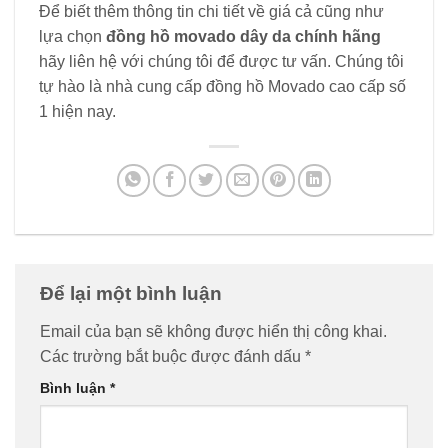
Để biết thêm thông tin chi tiết về giá cả cũng như
lựa chọn
đồng hồ movado dây da chính hãng
hãy liên hệ với chúng tôi để được tư vấn. Chúng tôi
tự hào là nhà cung cấp đồng hồ Movado cao cấp số
1 hiện nay.
Để lại một bình luận
Email của bạn sẽ không được hiển thị công khai.
Các trường bắt buộc được đánh dấu
*
Bình luận
*