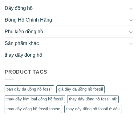
Dây đồng hồ
Đồng Hồ Chính Hãng
Phụ kiện đồng hồ
Sản phẩm khác
thay dây đồng hồ
PRODUCT TAGS
bán dây da đồng hồ fossil
giá dây da đồng hồ fossil
thay dây kim loại đồng hồ fossil
thay dây đồng hồ fossil nữ
thay dây đồng hồ fossil tphcm
thay dây đồng hồ fossil ở đâu