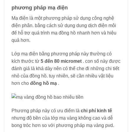
phương pháp mạ điện
Mạ điện là một phương pháp sử dụng công nghệ
điện phân. bằng cách sử dụng dung dịch điện môi
để hỗ trợ quá trình mạ đồng hồ nhanh hơn và hiệu
quả hơn.
Lớp mạ điện bằng phương pháp này thường có
kích thước từ
5 đến 80 micromet
. con số này được
đánh giá là khá dày nên có thể che đi những chi tiết
nhỏ của đồng hồ. tuy nhiên, sẽ cần nhiều vật liệu
hơn cho
đồng hồ mạ
.
Phương pháp này có ưu điểm là
chi phí kinh tế
nhưng độ bền của lớp mạ vàng không cao và dễ
bong tróc hơn so với phương pháp mạ vàng pvd.