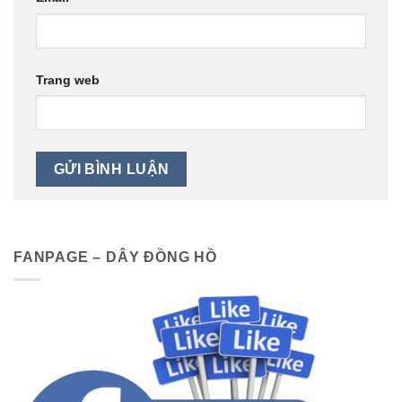
Trang web
FANPAGE – DÂY ĐỒNG HỒ