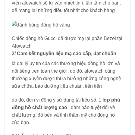
viên alowatch sẽ tư vấn nhiệt tình, tận tâm cho bạn.
để mang lại những điều tốt nhất cho khách hàng
Chiếc đồng hồ Gucci đã được mạ lại phần Bezel tại
Alowatch
2/ Cam kết nguyên liệu mạ cao cấp, đạt chuẩn
là đại lý uy tín của các thương hiệu đồng hồ lớn và
nổi tiếng trên toàn thế giới. do đó, alowatch cũng
thường xuyên được thừa hưởng những công nghệ
sửa chữa, bảo dưỡng tiêu chuẩn, tiên tiến
do đó, đơn vị đồng ý sử dụng tài liệu số. 1
lớp phủ
đồng hồ chất lượng cao
. đảm bảo tuyệt đối về
chất lượng, độ bền và tính thẩm mỹ cho đồng hồ
của bạn.