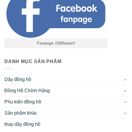
Fanpage 1989watch
DANH MỤC SẢN PHẨM
Dây đồng hồ
Đồng Hồ Chính Hãng
Phụ kiện đồng hồ
Sản phẩm khác
thay dây đồng hồ