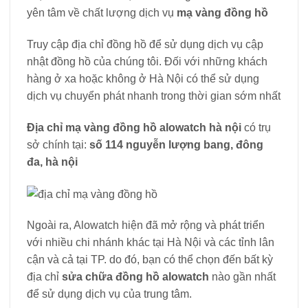
yên tâm về chất lượng dịch vụ
mạ vàng đồng hồ
Truy cập địa chỉ đồng hồ để sử dụng dịch vụ cập
nhật đồng hồ của chúng tôi. Đối với những khách
hàng ở xa hoặc không ở Hà Nội có thể sử dụng
dịch vụ chuyển phát nhanh trong thời gian sớm nhất
Địa chỉ mạ vàng đồng hồ alowatch hà nội
có trụ
sở chính tại:
số 114 nguyễn lượng bang, đông
đa, hà nội
Ngoài ra, Alowatch hiện đã mở rộng và phát triển
với nhiều chi nhánh khác tại Hà Nội và các tỉnh lân
cận và cả tại TP. do đó, bạn có thể chọn đến bất kỳ
địa chỉ
sửa chữa đồng hồ alowatch
nào gần nhất
để sử dụng dịch vụ của trung tâm.