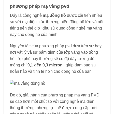
phương pháp mạ vàng pvd
Đây là công nghệ
mạ đồng hồ
được cải tiến nhiều
so với mạ điện. các thương hiệu đồng hồ lớn và nổi
tiếng trên thế giới đều sử dụng công nghệ mạ vàng
này cho đồng hồ của mình.
Nguyên tắc của phương pháp pvd dựa trên sự bay
hơi vật lý và sự bám dính của lớp vàng vào đồng
hồ. lớp phủ này thường sẽ có độ dày tương đối
mỏng chỉ
0,1 đến 0,3 micron
. giúp đảm bảo sự
hoàn hảo và tinh tế hơn cho đồng hồ của bạn
Do đó, giá thành của phương pháp mạ vàng PVD
sẽ cao hơn một chút so với công nghệ mạ điện
thông thường. nhưng lợi thế được cung cấp bởi