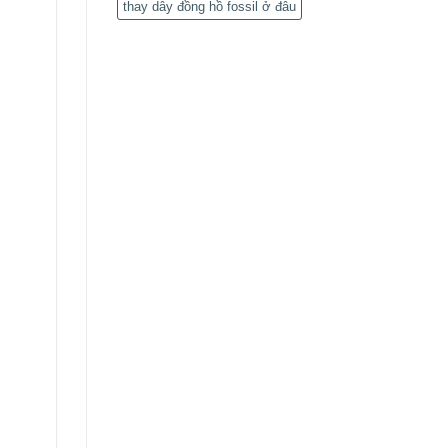
thay dây đồng hồ fossil ở đâu