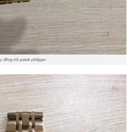
y đồng hồ patek philippe