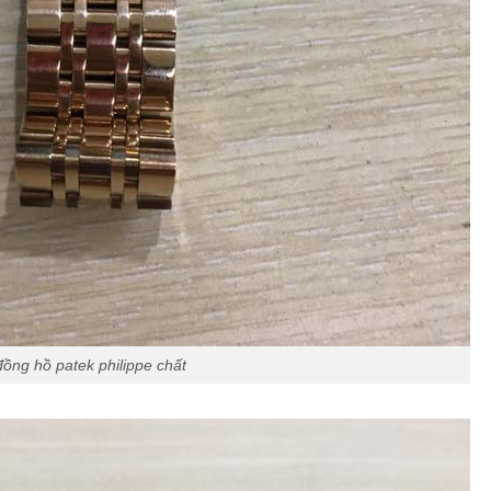
đồng hồ patek philippe chất