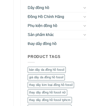
Dây đồng hồ
Đồng Hồ Chính Hãng
Phụ kiện đồng hồ
Sản phẩm khác
thay dây đồng hồ
PRODUCT TAGS
bán dây da đồng hồ fossil
giá dây da đồng hồ fossil
thay dây kim loại đồng hồ fossil
thay dây đồng hồ fossil nữ
thay dây đồng hồ fossil tphcm