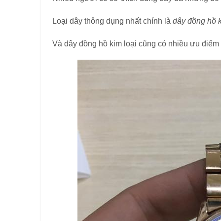
Loại dây thông dụng nhất chính là
dây đồng hồ 
Và dây đồng hồ kim loại cũng có nhiều ưu điểm 