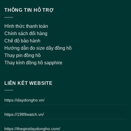
THÔNG TIN HỖ TRỢ
Hình thức thanh toán
Chính sách đổi hàng
Chế độ bảo hành
Hướng dẫn đo size dây đồng hồ
Thay pin đồng hồ
Thay kính đồng hồ sapphire
LIÊN KẾT WEBSITE
https://daydongho.vn/
https://1989watch.vn/
https://thegioidaydongho.com/