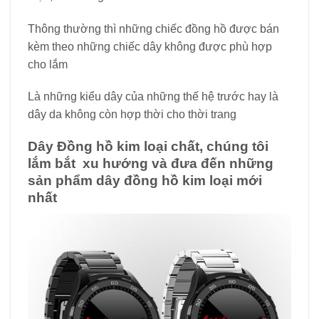
Thông thường thì những chiếc đồng hồ được bán
kèm theo những chiếc dây không được phù hợp
cho lắm
Là những kiểu dây của những thế hệ trước hay là
dây da không còn hợp thời cho thời trang
Dây Đồng hồ kim loại chất, chúng tôi
lắm bắt xu hướng và đưa đến những
sản phẩm
dây đồng hồ kim loại
mới
nhất