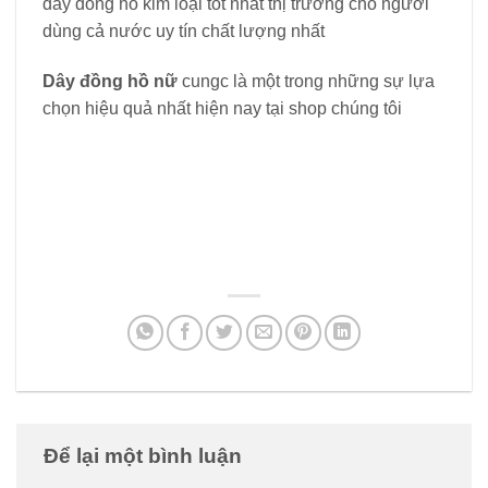
dây đồng hồ kim loại tốt nhất thị trường cho người
dùng cả nước uy tín chất lượng nhất
Dây đồng hồ nữ
cungc là một trong những sự lựa
chọn hiệu quả nhất hiện nay tại shop chúng tôi
Để lại một bình luận