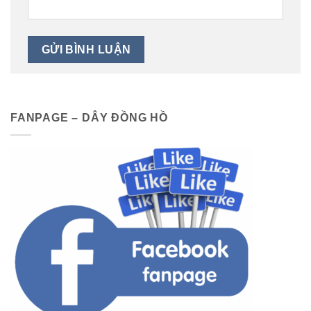
FANPAGE – DÂY ĐỒNG HỒ