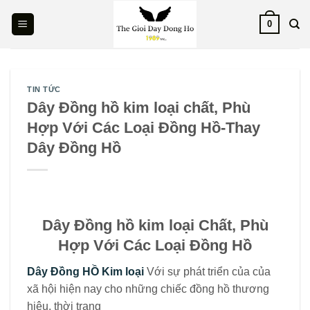
Skip
0
to
content
TIN TỨC
Dây Đồng hồ kim loại chất, Phù
Hợp Với Các Loại Đồng Hồ-Thay
Dây Đồng Hồ
Dây Đồng hồ kim loại Chất, Phù
Hợp Với Các Loại Đồng Hồ
Dây Đồng HỒ Kim loại
Với sự phát triển của của
xã hội hiện nay cho những chiếc đồng hồ thương
hiệu, thời trang