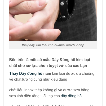
thay day kim loai cho huawei watch 2 dep
Bên trên là một số mẫu Dây Đồng hồ kim loại
chất
cho sự lựa chon tuyệt vời của các bạn
Thay Dây đồng hồ
nam
kim loại được ưa chuộng
về chất lượng cũng như kiểu dáng
chất liệu innox thép không gỉ và được sơn bằng
sơn tình điên tăng tuổi thọ cho
dây đồng hồ