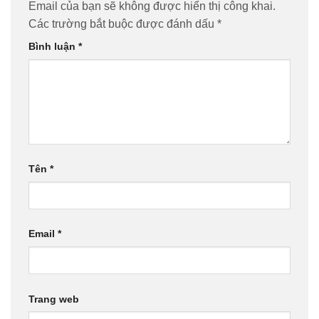
Email của bạn sẽ không được hiển thị công khai.
Các trường bắt buộc được đánh dấu
*
Bình luận
*
Tên
*
Email
*
Trang web