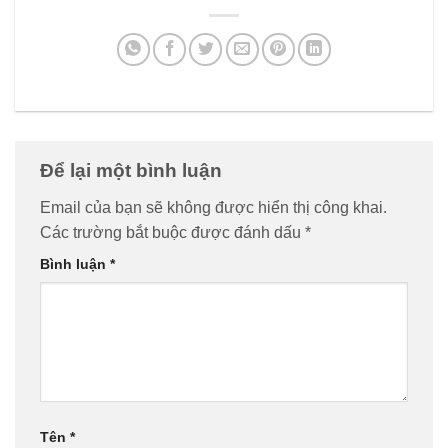
Để lại một bình luận
Email của bạn sẽ không được hiển thị công khai.
Các trường bắt buộc được đánh dấu
*
Bình luận
*
Tên
*