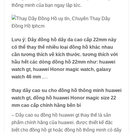
thông minh của bạn ngay lập tức.
Lưu ý:
Dây đồng hồ dây da cao cấp 22mm này
có thể thay thế nhiều loại đồng hồ khác nhau
cần tương thích về kích thước. tương thích với
hầu hết các dòng đồng hồ 22mm như: huawei
watch gt, huawei Honor magic watch, galaxy
watch 46
mm
,…
thay dây cao su cho đồng hồ thông minh huawei
watch gt, đồng hồ huawei Honor magic size 22
mm cao cấp chính hãng bền bỉ
– Dây cao su đồng hồ huawei gt thay thế là sản
phẩm chính hãng của huawei. được thiết kế đặc
biệt cho đồng hồ gt hoặc đồng hồ thông minh có dây