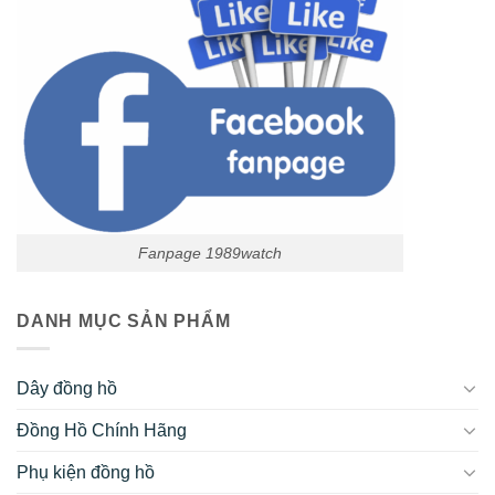
Fanpage 1989watch
DANH MỤC SẢN PHẨM
Dây đồng hồ
Đồng Hồ Chính Hãng
Phụ kiện đồng hồ