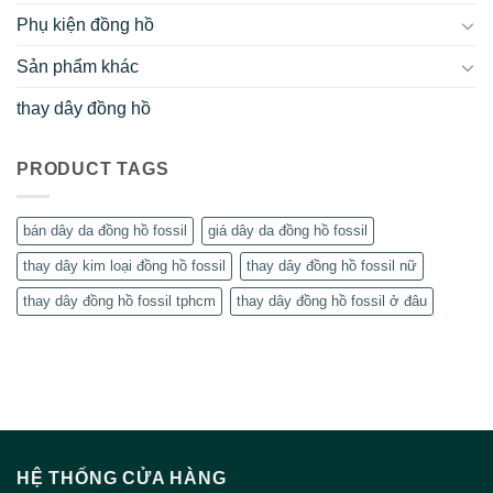
Phụ kiện đồng hồ
Sản phẩm khác
thay dây đồng hồ
PRODUCT TAGS
bán dây da đồng hồ fossil
giá dây da đồng hồ fossil
thay dây kim loại đồng hồ fossil
thay dây đồng hồ fossil nữ
thay dây đồng hồ fossil tphcm
thay dây đồng hồ fossil ở đâu
HỆ THỐNG CỬA HÀNG