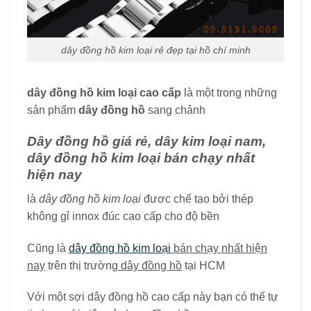
dây đồng hồ kim loại rẻ đẹp tại hồ chí minh
dây đồng hồ kim loại cao cấp
là một trong những
sản phẩm
dây đồng hồ
sang chảnh
Dây đồng hồ giá rẻ, dây kim loại nam,
dây đồng hồ kim loại bán chạy nhất
hiện nay
là
dây đồng hồ kim loại
đươc chế tạo bởi thép
không gỉ innox đúc cao cấp cho độ bền
Cũng là
dây đồng hồ kim loại
bán chạy nhất hiện
nay
trên thị trường
dây đồng hồ
tại HCM
Với một sợi dây đồng hồ cao cấp này bạn có thể tự