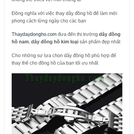
Đồng nghĩa với việc thay dây đồng hồ để làm mới
phong cách từng ngày cho các bạn
Thaydaydongho.com
đưa đến thị trường
dây đồng
hồ nam
,
dây đồng hồ kim loại
sản phẩm đẹp nhất
Cho những sự lựa chọn dây đồng hồ phù hợp để
thay thế cho đồng hồ của bạn tối ưu nhất