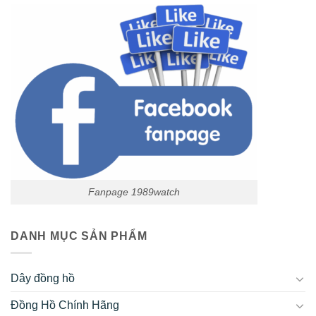
Fanpage 1989watch
DANH MỤC SẢN PHẨM
Dây đồng hồ
Đồng Hồ Chính Hãng