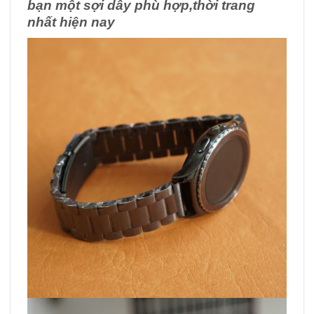
bạn một sợi dây phù hợp,thời trang
nhất hiện nay