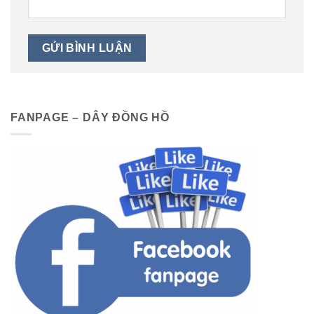
FANPAGE – DÂY ĐỒNG HỒ