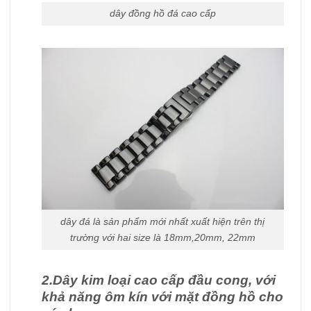
dây đồng hồ đá cao cấp
dây đá là sản phẩm mới nhất xuất hiện trên thị
trường với hai size là 18mm,20mm, 22mm
2.Dây kim loại cao cấp đầu cong, với
khả năng ôm kín với mặt đồng hồ cho