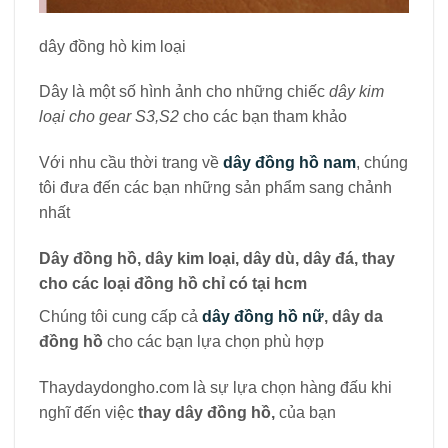
dây đồng hò kim loại
Dây là một số hình ảnh cho những chiếc
dây kim
loại cho gear S3,S2
cho các bạn tham khảo
Với nhu cầu thời trang về
dây đồng hồ nam
, chúng
tôi đưa đến các bạn những sản phẩm sang chảnh
nhất
Dây đồng hồ, dây kim loại, dây dù, dây đá, thay
cho các loại đồng hồ chỉ có tại hcm
Chúng tôi cung cấp cả
dây đồng hồ nữ
, dây da
đồng hồ
cho các bạn lựa chọn phù hợp
Thaydaydongho.com là sự lựa chọn hàng đấu khi
nghĩ đến việc
thay dây đồng hồ,
của bạn