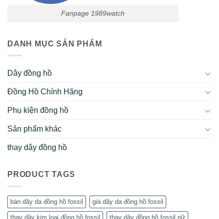
Fanpage 1989watch
DANH MỤC SẢN PHẨM
Dây đồng hồ
Đồng Hồ Chính Hãng
Phụ kiện đồng hồ
Sản phẩm khác
thay dây đồng hồ
PRODUCT TAGS
bán dây da đồng hồ fossil
giá dây da đồng hồ fossil
thay dây kim loại đồng hồ fossil
thay dây đồng hồ fossil nữ