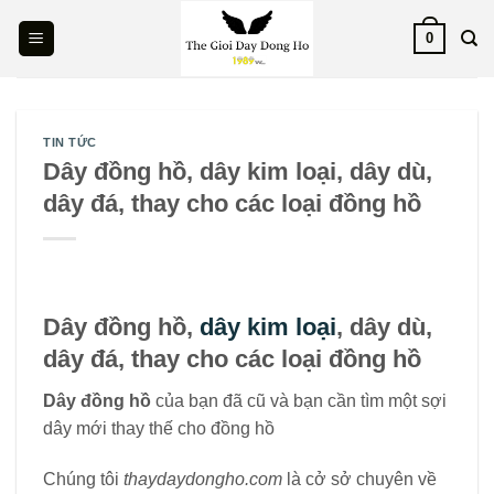
Skip
0
to
content
TIN TỨC
Dây đồng hồ, dây kim loại, dây dù,
dây đá, thay cho các loại đồng hồ
Dây đồng hồ,
dây kim loại
, dây dù,
dây đá, thay cho các loại đồng hồ
Dây đồng hồ
của bạn đã cũ và bạn cần tìm một sợi
dây mới thay thế cho đồng hồ
Chúng tôi
thaydaydongho.com
là cở sở chuyên về