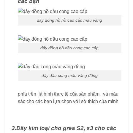
các bạn
dây đông hồ hồ cao cấp màu vàng
dây đồng hồ dầu cong cao cấp
dây đầu cong màu vàng đồng
phía trên là hình thực tế của sản phẩm, và màu
sắc cho các bạn lựa chọn với sở thích của mình
3.Dây kim loại cho grea S2, s3 cho các