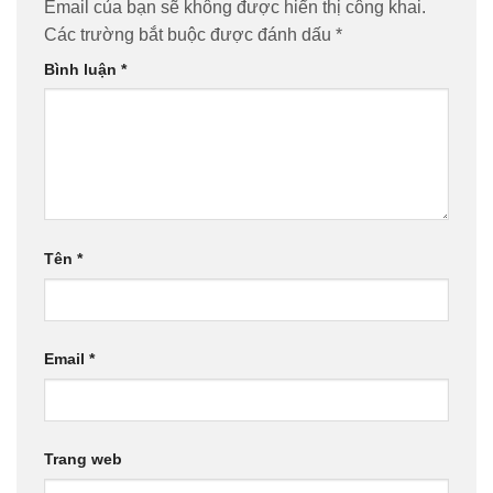
Email của bạn sẽ không được hiển thị công khai.
Các trường bắt buộc được đánh dấu
*
Bình luận
*
Tên
*
Email
*
Trang web