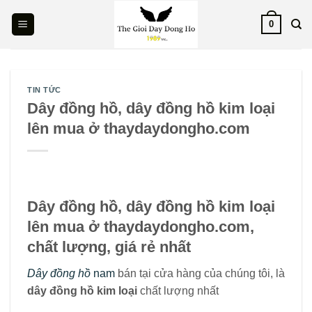
Skip
0
to
content
TIN TỨC
Dây đồng hồ, dây đồng hồ kim loại
lên mua ở thaydaydongho.com
Dây đồng hồ, dây đồng hồ kim loại
lên mua ở thaydaydongho.com,
chất lượng, giá rẻ nhất
Dây đồng hồ
nam
bán tại cửa hàng của chúng tôi, là
dây đồng hồ kim loại
chất lượng nhất