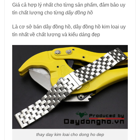
Giá cả hợp lý nhất cho từng sản phẩm, đảm bảo uy
tín chất lượng cho từng
dây đồng hồ
Là cơ sở bán dây đồng hồ, dây đồng hồ kim loại uy
tín nhất về chất lượng và kiểu dáng đẹp
thay day kim loai cho dong ho dep