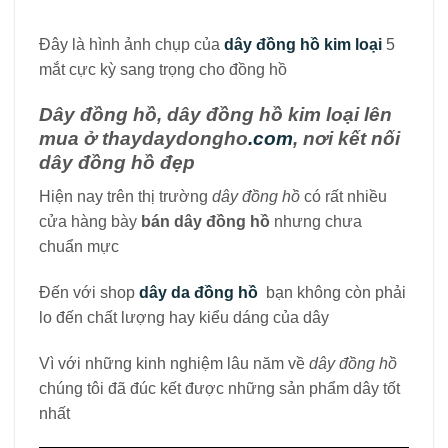
Đây là hình ảnh chụp của
dây đồng hồ kim loại
5
mắt cực kỳ sang trọng cho đồng hồ
Dây đồng hồ, dây đồng hồ kim loại lên
mua ở thaydaydongho
.com
, nơi kết nối
dây đồng hồ đẹp
Hiện nay trên thị trường
dây đồng hồ
có rất nhiều
cửa hàng bày
bán dây đồng hồ
nhưng chưa
chuẩn mực
Đến với shop
dây da đồng hồ
bạn không còn phải
lo đến chất lượng hay kiểu dáng của dây
Vì với những kinh nghiệm lâu năm về
dây đồng hồ
chúng tôi đã đúc kết được những sản phẩm dây tốt
nhất