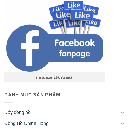
Fanpage 1989watch
DANH MỤC SẢN PHẨM
Dây đồng hồ
Đồng Hồ Chính Hãng