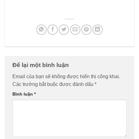
Để lại một bình luận
Email của bạn sẽ không được hiển thị công khai.
Các trường bắt buộc được đánh dấu
*
Bình luận
*