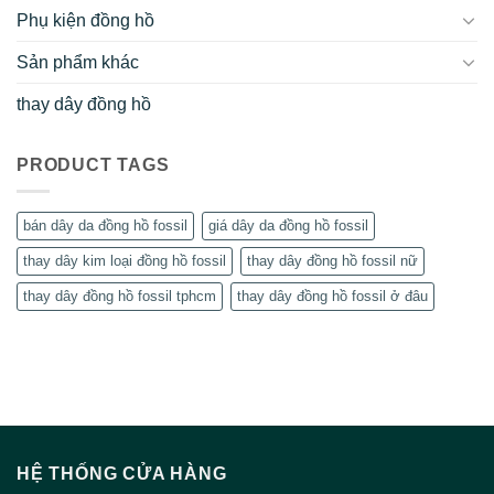
Phụ kiện đồng hồ
Sản phẩm khác
thay dây đồng hồ
PRODUCT TAGS
bán dây da đồng hồ fossil
giá dây da đồng hồ fossil
thay dây kim loại đồng hồ fossil
thay dây đồng hồ fossil nữ
thay dây đồng hồ fossil tphcm
thay dây đồng hồ fossil ở đâu
HỆ THỐNG CỬA HÀNG