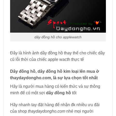
dây đồng hồ cho applewatch
Đây là hình ảnh dây đồng hồ thay thế cho chiếc dây
cũ lỗi thời của chiếc apple wacth thực tế
Dây đồng hồ, dây đồng hồ kim loại lên mua ở
thaydaydongho.com, là sự lựa chọn tốt nhất
Hãy là người mua hàng có kiến thức và sự thông
minh để có một sợi
dây đồng hồ
tốt
Hãy nhanh tay đặt hàng để nhận đk nhiều ưu đãi
của shop
thaydaydongho.com
nhé mọi người