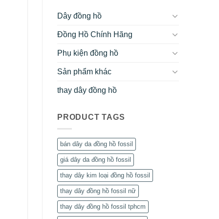
Dây đồng hồ
Đồng Hồ Chính Hãng
Phụ kiện đồng hồ
Sản phẩm khác
thay dây đồng hồ
PRODUCT TAGS
bán dây da đồng hồ fossil
giá dây da đồng hồ fossil
thay dây kim loại đồng hồ fossil
thay dây đồng hồ fossil nữ
thay dây đồng hồ fossil tphcm