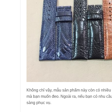
Không chỉ vậy, mẫu sản phẩm này còn có nhiều 
mà bạn muốn đeo. Ngoài ra, nếu bạn có nhu cầu
sàng phục vụ.