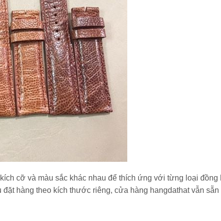
kích cỡ và màu sắc khác nhau để thích ứng với từng loại đồng
 đặt hàng theo kích thước riêng, cửa hàng hangdathat vẫn sẵn