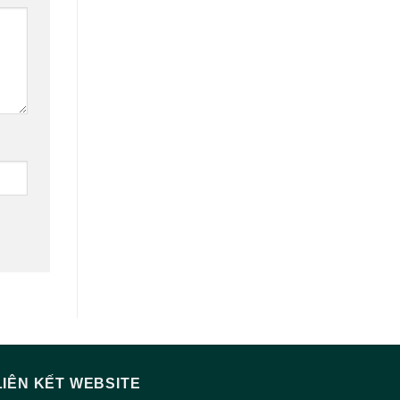
LIÊN KẾT WEBSITE