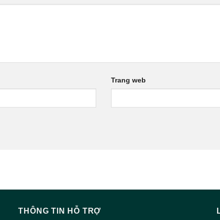
Trang web
THÔNG TIN HỖ TRỢ