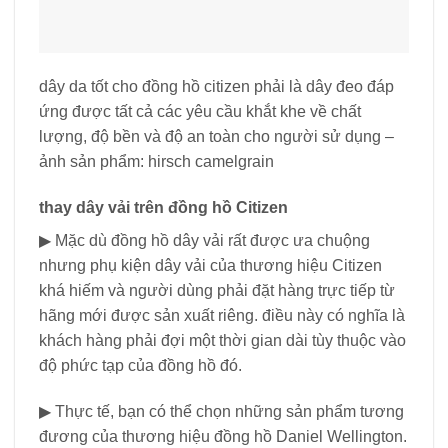
dây da tốt cho đồng hồ citizen phải là dây đeo đáp
ứng được tất cả các yêu cầu khắt khe về chất
lượng, độ bền và độ an toàn cho người sử dụng –
ảnh sản phẩm: hirsch camelgrain
thay dây vải trên đồng hồ Citizen
▶ Mặc dù đồng hồ dây vải rất được ưa chuộng
nhưng phụ kiện dây vải của thương hiệu Citizen
khá hiếm và người dùng phải đặt hàng trực tiếp từ
hãng mới được sản xuất riêng. điều này có nghĩa là
khách hàng phải đợi một thời gian dài tùy thuộc vào
độ phức tạp của đồng hồ đó.
▶ Thực tế, bạn có thể chọn những sản phẩm tương
đương của thương hiệu đồng hồ Daniel Wellington.