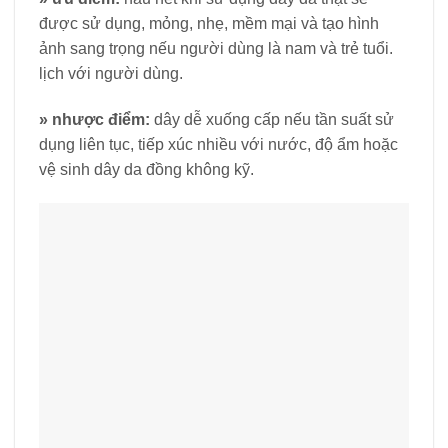
được sử dụng, mỏng, nhẹ, mềm mại và tạo hình
ảnh sang trọng nếu người dùng là nam và trẻ tuổi.
lịch với người dùng.
»
nhược điểm:
dây dễ xuống cấp nếu tần suất sử
dụng liên tục, tiếp xúc nhiều với nước, độ ẩm hoặc
vệ sinh dây da đồng không kỹ.