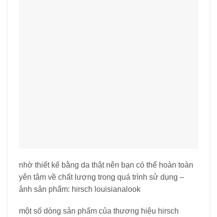
nhờ thiết kế bằng da thật nên bạn có thể hoàn toàn
yên tâm về chất lượng trong quá trình sử dụng –
ảnh sản phẩm: hirsch louisianalook
một số dòng sản phẩm của thương hiệu hirsch