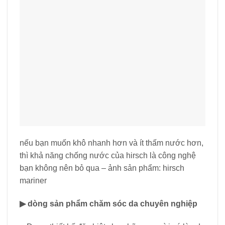
nếu bạn muốn khô nhanh hơn và ít thấm nước hơn,
thì khả năng chống nước của hirsch là công nghệ
bạn không nên bỏ qua – ảnh sản phẩm: hirsch
mariner
▶ dòng sản phẩm chăm sóc da chuyên nghiệp