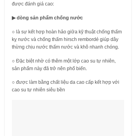
được đánh giá cao:
▶ dòng sản phẩm chống nước
○ là sự kết hợp hoàn hảo giữa kỹ thuật chống thấm
kỵ nước và chống thấm hirsch rembordé giúp dây
thừng chịu nước thấm nước và khô nhanh chóng.
○ Đặc biệt nhờ có thêm một lớp cao su tự nhiên,
sản phẩm này đã trở nên phổ biến.
○ được làm bằng chất liệu da cao cấp kết hợp với
cao su tự nhiên siêu bền