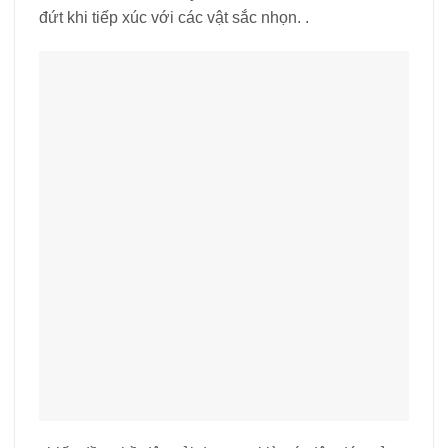
đứt khi tiếp xúc với các vật sắc nhọn. .