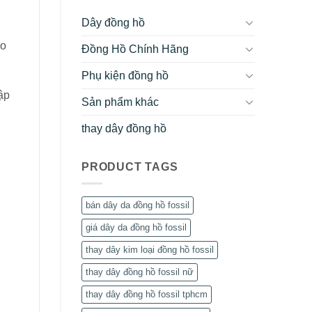
Dây đồng hồ
ào
Đồng Hồ Chính Hãng
Phụ kiện đồng hồ
ập
Sản phẩm khác
thay dây đồng hồ
PRODUCT TAGS
bán dây da đồng hồ fossil
giá dây da đồng hồ fossil
thay dây kim loại đồng hồ fossil
thay dây đồng hồ fossil nữ
thay dây đồng hồ fossil tphcm