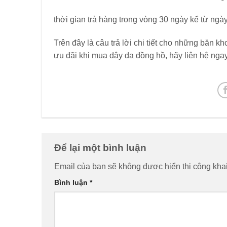
thời gian trả hàng trong vòng 30 ngày kể từ ngày
Trên đây là câu trả lời chi tiết cho những băn k
ưu đãi khi mua dây da đồng hồ, hãy liên hệ ngay
Để lại một bình luận
Email của bạn sẽ không được hiển thị công khai
Bình luận
*