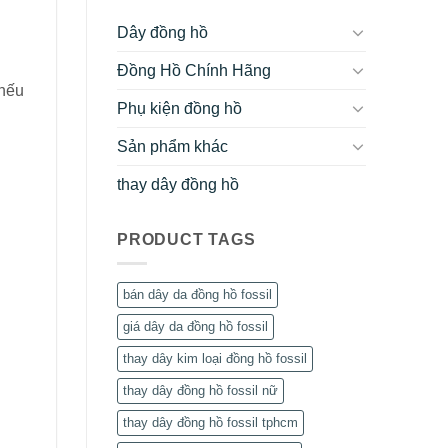
Dây đồng hồ
Đồng Hồ Chính Hãng
 nếu
Phụ kiện đồng hồ
Sản phẩm khác
thay dây đồng hồ
PRODUCT TAGS
bán dây da đồng hồ fossil
giá dây da đồng hồ fossil
thay dây kim loại đồng hồ fossil
thay dây đồng hồ fossil nữ
thay dây đồng hồ fossil tphcm