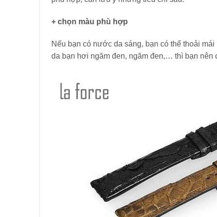
+ chọn màu phù hợp
Nếu bạn có nước da sáng, bạn có thể thoải mái 
da bạn hơi ngăm đen, ngăm đen,… thì bạn nên 