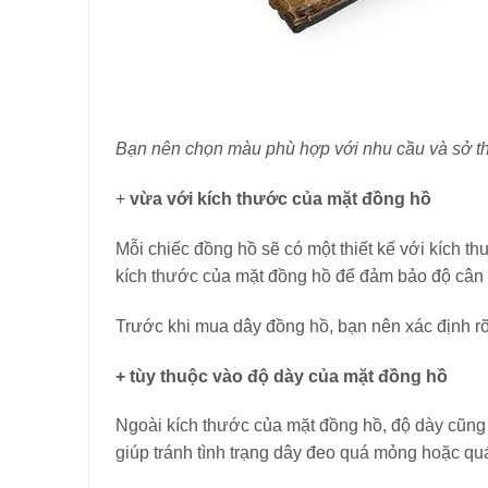
Bạn nên chọn màu phù hợp với nhu cầu và sở th
+
vừa với kích thước của mặt đồng hồ
Mỗi chiếc đồng hồ sẽ có một thiết kế với kích t
kích thước của mặt đồng hồ để đảm bảo độ cân
Trước khi mua dây đồng hồ, bạn nên xác định r
+ tùy thuộc vào độ dày của mặt đồng hồ
Ngoài kích thước của mặt đồng hồ, độ dày cũng 
giúp tránh tình trạng dây đeo quá mỏng hoặc qu