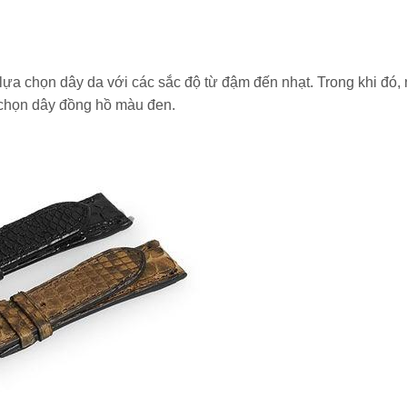
lựa chọn dây da với các sắc độ từ đậm đến nhạt. Trong khi đó,
chọn dây đồng hồ màu đen.