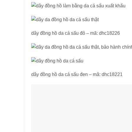
dây đồng hồ da cá sấu đỏ – mã: dhc18226
dây đồng hồ da cá sấu đen – mã: dhc18221