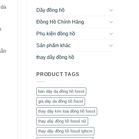
 da
Dây đồng hồ
Đồng Hồ Chính Hãng
n
Phụ kiện đồng hồ
Sản phẩm khác
gắn
thay dây đồng hồ
PRODUCT TAGS
bán dây da đồng hồ fossil
giá dây da đồng hồ fossil
thay dây kim loại đồng hồ fossil
thay dây đồng hồ fossil nữ
thay dây đồng hồ fossil tphcm