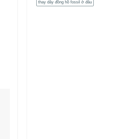
thay dây đồng hồ fossil ở đâu