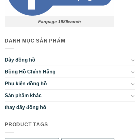
Fanpage 1989watch
DANH MỤC SẢN PHẨM
Dây đồng hồ
Đồng Hồ Chính Hãng
Phụ kiện đồng hồ
Sản phẩm khác
thay dây đồng hồ
PRODUCT TAGS