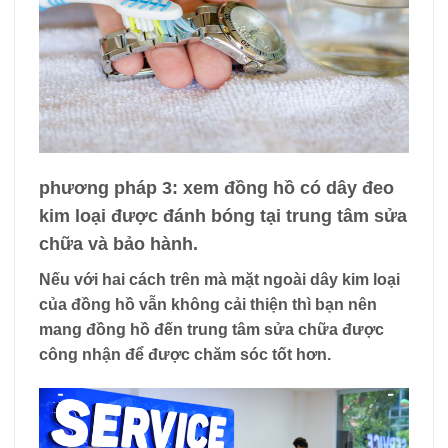
phương pháp 3: xem đồng hồ có dây đeo
kim loại được đánh bóng tại trung tâm sửa
chữa và bảo hành.
Nếu với hai cách trên mà mặt ngoài dây kim loại
của đồng hồ vẫn không cải thiện thì bạn nên
mang đồng hồ đến trung tâm sửa chữa được
công nhận để được chăm sóc tốt hơn.