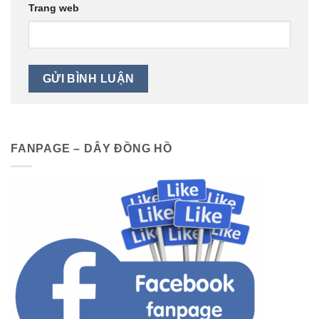
Trang web
FANPAGE – DÂY ĐỒNG HỒ