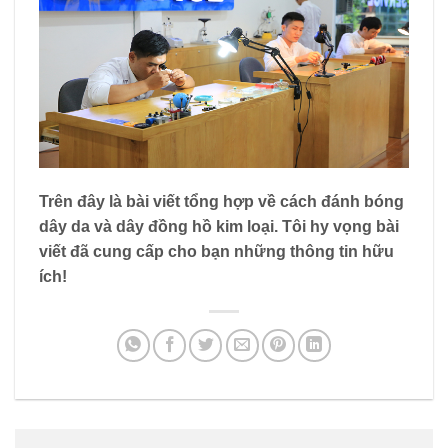
Trên đây là bài viết tổng hợp về cách đánh bóng
dây da và dây đồng hồ kim loại. Tôi hy vọng bài
viết đã cung cấp cho bạn những thông tin hữu
ích!