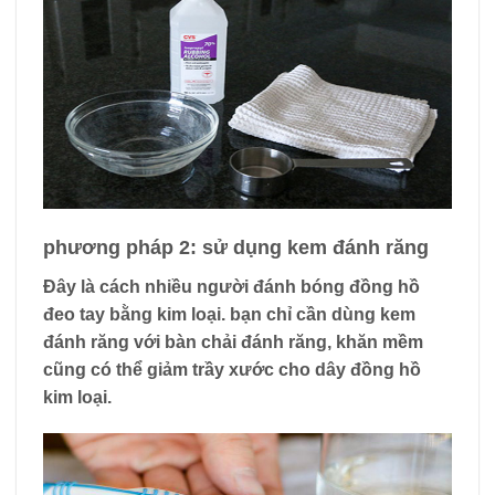
phương pháp 2: sử dụng kem đánh răng
Đây là cách nhiều người đánh bóng đồng hồ
đeo tay bằng kim loại. bạn chỉ cần dùng kem
đánh răng với bàn chải đánh răng, khăn mềm
cũng có thể giảm trầy xước cho dây đồng hồ
kim loại.