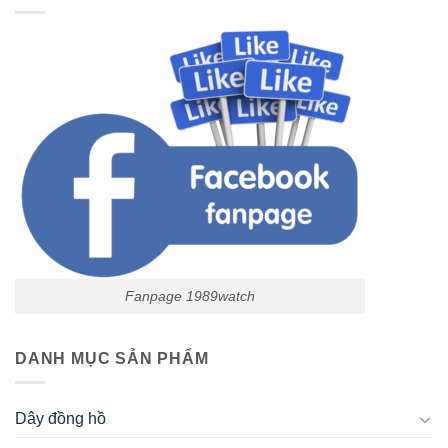
Fanpage 1989watch
DANH MỤC SẢN PHẨM
Dây đồng hồ