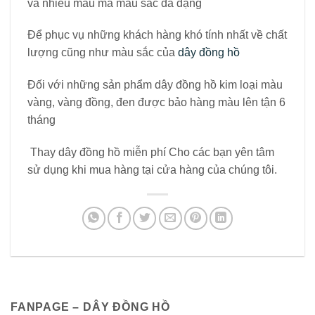
và nhiều mẫu mã màu sắc đa dạng
Để phục vụ những khách hàng khó tính nhất về chất
lượng cũng như màu sắc của
dây đồng hồ
Đối với những sản phẩm dây đồng hồ kim loại màu
vàng, vàng đồng, đen được bảo hàng màu lên tận 6
tháng
Thay dây đồng hồ miễn phí Cho các bạn yên tâm
sử dụng khi mua hàng tại cửa hàng của chúng tôi.
FANPAGE – DÂY ĐỒNG HỒ