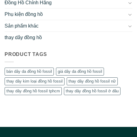
Đồng Hồ Chính Hãng
Phụ kiện đồng hồ
Sản phẩm khác
thay dây đồng hồ
PRODUCT TAGS
bán dây da đồng hồ fossil
giá dây da đồng hồ fossil
thay dây kim loại đồng hồ fossil
thay dây đồng hồ fossil nữ
thay dây đồng hồ fossil tphcm
thay dây đồng hồ fossil ở đâu