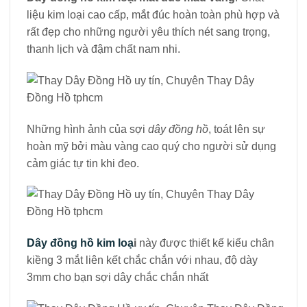
liệu kim loại cao cấp, mắt đúc hoàn toàn phù hợp và
rất đẹp cho những người yêu thích nét sang trọng,
thanh lịch và đậm chất nam nhi.
Những hình ảnh của sợi
dây đồng hồ
, toát lên sự
hoàn mỹ bởi màu vàng cao quý cho người sử dụng
cảm giác tự tin khi đeo.
Dây đồng hồ kim loạ
i
này được thiết kế kiểu chân
kiềng 3 mắt liên kết chắc chắn với nhau, độ dày
3mm cho bạn sợi dây chắc chắn nhất