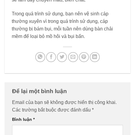
Trong quá trình sử dụng, bạn nên vệ sinh cáp
thường xuyên vì trong quá trình sử dụng, cáp
thường bị bám bụi, mỗi tuần nên dùng bàn chải
mềm để loại bỏ mồ hôi và bụi bẩn.
Để lại một bình luận
Email của bạn sẽ không được hiển thị công khai.
Các trường bắt buộc được đánh dấu
*
Bình luận
*