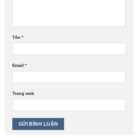
Tên
*
Email
*
Trang web