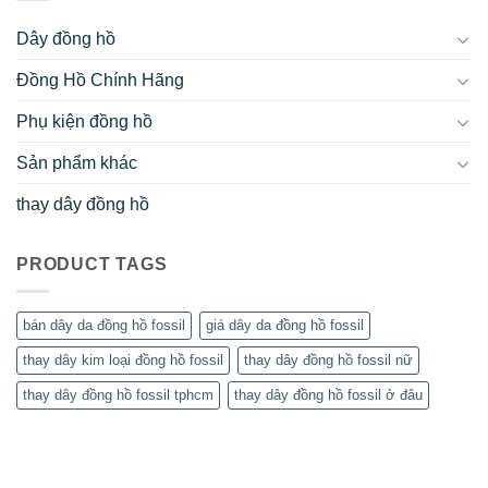
Dây đồng hồ
Đồng Hồ Chính Hãng
Phụ kiện đồng hồ
Sản phẩm khác
thay dây đồng hồ
PRODUCT TAGS
bán dây da đồng hồ fossil
giá dây da đồng hồ fossil
thay dây kim loại đồng hồ fossil
thay dây đồng hồ fossil nữ
thay dây đồng hồ fossil tphcm
thay dây đồng hồ fossil ở đâu