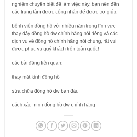
nghiệm chuyên biệt để làm việc này, bạn nên đến
các trung tâm được công nhận để được trợ giúp.
bệnh viện đồng hồ với nhiều năm trong lĩnh vực
thay dây đồng hồ dw chính hãng nói riêng và các
dịch vụ về đồng hồ chính hãng nói chung, rất vui
được phục vụ quý khách trên toàn quốc!
các bài đăng liên quan:
thay mặt kính đồng hồ
sửa chữa đồng hồ dw ban đầu
cách xác minh đồng hồ dw chính hãng