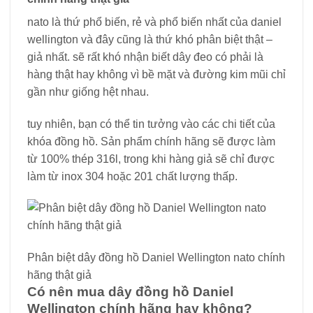
nato là thứ phổ biến, rẻ và phổ biến nhất của daniel
wellington và đây cũng là thứ khó phân biệt thật –
giả nhất. sẽ rất khó nhận biết dây đeo có phải là
hàng thật hay không vì bề mặt và đường kim mũi chỉ
gần như giống hệt nhau.
tuy nhiên, bạn có thể tin tưởng vào các chi tiết của
khóa đồng hồ. Sản phẩm chính hãng sẽ được làm
từ 100% thép 316l, trong khi hàng giả sẽ chỉ được
làm từ inox 304 hoặc 201 chất lượng thấp.
Phân biệt dây đồng hồ Daniel Wellington nato chính
hãng thật giả
Có nên mua dây đồng hồ Daniel
Wellington chính hãng hay không?