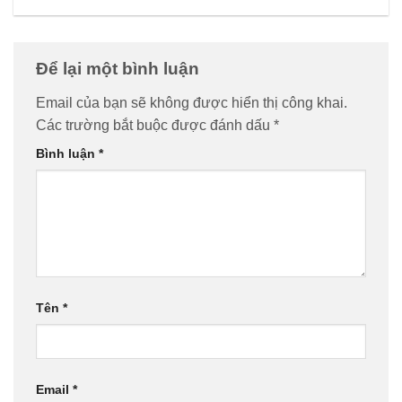
Để lại một bình luận
Email của bạn sẽ không được hiển thị công khai.
Các trường bắt buộc được đánh dấu
*
Bình luận
*
Tên
*
Email
*