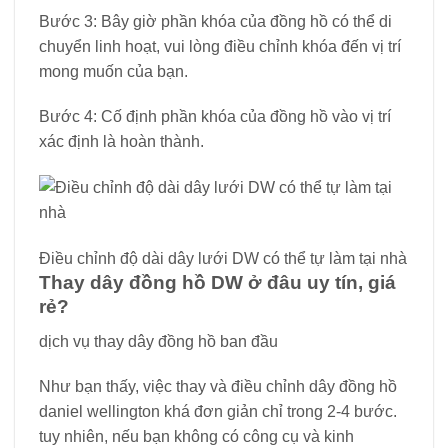
Bước 3: Bây giờ phần khóa của đồng hồ có thể di
chuyển linh hoạt, vui lòng điều chỉnh khóa đến vị trí
mong muốn của bạn.
Bước 4: Cố định phần khóa của đồng hồ vào vị trí
xác định là hoàn thành.
Điều chỉnh độ dài dây lưới DW có thể tự làm tại nhà
Thay dây đồng hồ DW ở đâu uy tín, giá
rẻ?
dịch vụ thay dây đồng hồ ban đầu
Như bạn thấy, việc thay và điều chỉnh dây đồng hồ
daniel wellington khá đơn giản chỉ trong 2-4 bước.
tuy nhiên, nếu bạn không có công cụ và kinh