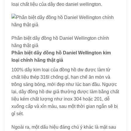
loại chất liệu của dây đeo daniel wellington.
Phân biệt dây đồng hồ Daniel Wellington chính
hãng thật giả
Phân biệt dây đồng hồ Daniel Wellington kim
loại chính hãng thật giả
100% dây kim loại của đồng hồ dw được làm từ
chất liệu thép 316l chống gỉ, hạn chế ăn mòn và
trông sáng bóng, mới đẹp như lúc ban đầu. Ngược
lại, dây đồng hồ dw giả thường được làm bằng chất
liệu kém chất lượng như inox 304 hoặc 201, dễ
xuống cấp và xỉn màu, sau một thời gian ngắn sẽ bị
gỉ sét.
Ngoài ra, một dấu hiệu đáng chú ý khác là mặt sau