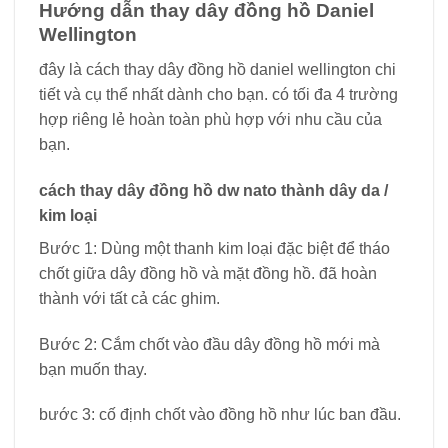
Hướng dẫn thay dây đồng hồ Daniel
Wellington
đây là cách thay dây đồng hồ daniel wellington chi
tiết và cụ thể nhất dành cho bạn. có tối đa 4 trường
hợp riêng lẻ hoàn toàn phù hợp với nhu cầu của
bạn.
cách thay dây đồng hồ dw nato thành dây da /
kim loại
Bước 1: Dùng một thanh kim loại đặc biệt để tháo
chốt giữa dây đồng hồ và mặt đồng hồ. đã hoàn
thành với tất cả các ghim.
Bước 2: Cắm chốt vào đầu dây đồng hồ mới mà
bạn muốn thay.
bước 3: cố định chốt vào đồng hồ như lúc ban đầu.