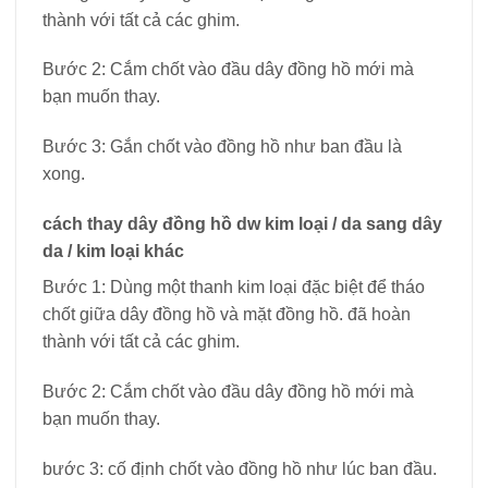
thành với tất cả các ghim.
Bước 2: Cắm chốt vào đầu dây đồng hồ mới mà
bạn muốn thay.
Bước 3: Gắn chốt vào đồng hồ như ban đầu là
xong.
cách thay dây đồng hồ dw kim loại / da sang dây
da / kim loại khác
Bước 1: Dùng một thanh kim loại đặc biệt để tháo
chốt giữa dây đồng hồ và mặt đồng hồ. đã hoàn
thành với tất cả các ghim.
Bước 2: Cắm chốt vào đầu dây đồng hồ mới mà
bạn muốn thay.
bước 3: cố định chốt vào đồng hồ như lúc ban đầu.