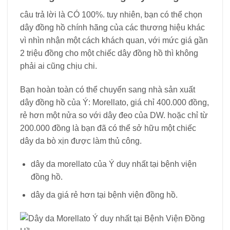
câu trả lời là CÓ 100%. tuy nhiên, bạn có thể chọn
dây đồng hồ chính hãng của các thương hiệu khác
vì nhìn nhận một cách khách quan, với mức giá gần
2 triệu đồng cho một chiếc dây đồng hồ thì không
phải ai cũng chịu chi.
Bạn hoàn toàn có thể chuyển sang nhà sản xuất
dây đồng hồ của Ý: Morellato, giá chỉ 400.000 đồng,
rẻ hơn một nửa so với dây đeo của DW. hoặc chỉ từ
200.000 đồng là bạn đã có thể sở hữu một chiếc
dây da bò xịn được làm thủ công.
dây da morellato của Ý duy nhất tại bệnh viện
đồng hồ.
dây da giá rẻ hơn tại bệnh viện đồng hồ.