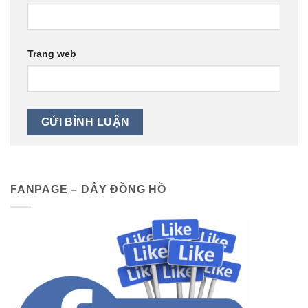
Trang web
FANPAGE – DÂY ĐỒNG HỒ