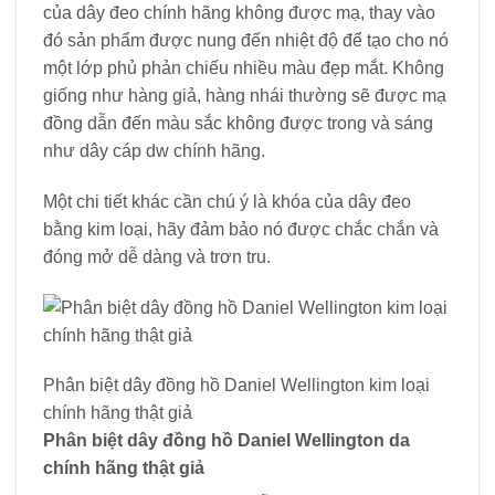
của dây đeo chính hãng không được mạ, thay vào
đó sản phẩm được nung đến nhiệt độ để tạo cho nó
một lớp phủ phản chiếu nhiều màu đẹp mắt. Không
giống như hàng giả, hàng nhái thường sẽ được mạ
đồng dẫn đến màu sắc không được trong và sáng
như dây cáp dw chính hãng.
Một chi tiết khác cần chú ý là khóa của dây đeo
bằng kim loại, hãy đảm bảo nó được chắc chắn và
đóng mở dễ dàng và trơn tru.
Phân biệt dây đồng hồ Daniel Wellington kim loại
chính hãng thật giả
Phân biệt dây đồng hồ Daniel Wellington da
chính hãng thật giả