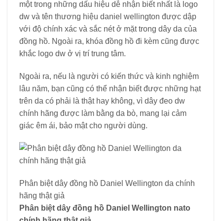
một trong những dấu hiệu dễ nhận biết nhất là logo
dw và tên thương hiệu daniel wellington được dập
với độ chính xác và sắc nét ở mặt trong dây da của
đồng hồ. Ngoài ra, khóa đồng hồ đi kèm cũng được
khắc logo dw ở vị trí trung tâm.
Ngoài ra, nếu là người có kiến ​​thức và kinh nghiệm
lâu năm, bạn cũng có thể nhận biết được những hạt
trên da có phải là thật hay không, vì dây đeo dw
chính hãng được làm bằng da bò, mang lại cảm
giác êm ái, bảo mật cho người dùng.
Phân biệt dây đồng hồ Daniel Wellington da chính
hãng thật giả
Phân biệt dây đồng hồ Daniel Wellington nato
chính hãng thật giả