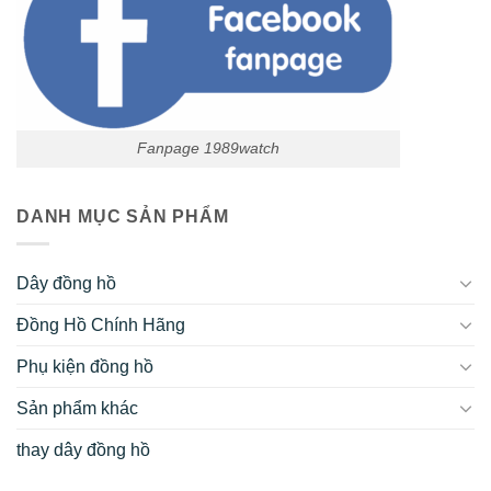
Fanpage 1989watch
DANH MỤC SẢN PHẨM
Dây đồng hồ
Đồng Hồ Chính Hãng
Phụ kiện đồng hồ
Sản phẩm khác
thay dây đồng hồ