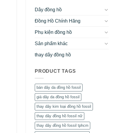
Dây đồng hồ
Đồng Hồ Chính Hãng
Phụ kiện đồng hồ
Sản phẩm khác
thay dây đồng hồ
PRODUCT TAGS
bán dây da đồng hồ fossil
giá dây da đồng hồ fossil
thay dây kim loại đồng hồ fossil
thay dây đồng hồ fossil nữ
thay dây đồng hồ fossil tphcm