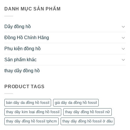
DANH MỤC SẢN PHẨM
Dây đồng hồ
Đồng Hồ Chính Hãng
Phụ kiện đồng hồ
Sản phẩm khác
thay dây đồng hồ
PRODUCT TAGS
bán dây da đồng hồ fossil
giá dây da đồng hồ fossil
thay dây kim loại đồng hồ fossil
thay dây đồng hồ fossil nữ
thay dây đồng hồ fossil tphcm
thay dây đồng hồ fossil ở đâu