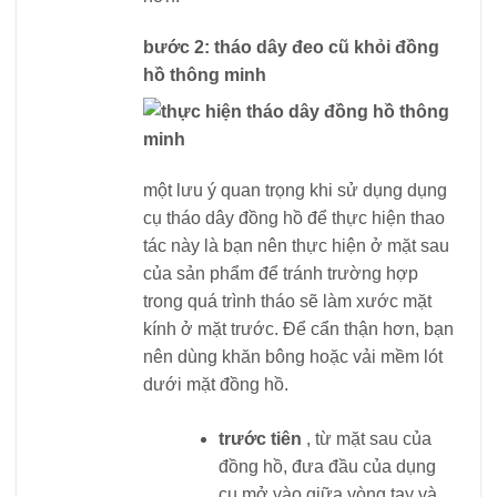
bước 2: tháo dây đeo cũ khỏi đồng
hồ thông minh
một lưu ý quan trọng khi sử dụng dụng
cụ tháo dây đồng hồ để thực hiện thao
tác này là bạn nên thực hiện ở mặt sau
của sản phẩm để tránh trường hợp
trong quá trình tháo sẽ làm xước mặt
kính ở mặt trước. Để cẩn thận hơn, bạn
nên dùng khăn bông hoặc vải mềm lót
dưới mặt đồng hồ.
trước tiên
, từ mặt sau của
đồng hồ, đưa đầu của dụng
cụ mở vào giữa vòng tay và