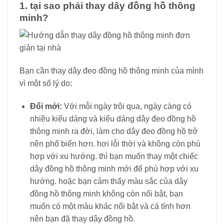
1. tại sao phải thay dây đồng hồ thông
minh?
Bạn cần thay dây đeo đồng hồ thông minh của mình
vì một số lý do:
Đổi mới:
Với mỗi ngày trôi qua, ngày càng có
nhiều kiểu dáng và kiểu dáng dây đeo đồng hồ
thông minh ra đời, làm cho dây đeo đồng hồ trở
nên phổ biến hơn. hơi lỗi thời và không còn phù
hợp với xu hướng. thì bạn muốn thay một chiếc
dây đồng hồ thông minh mới để phù hợp với xu
hướng. hoặc bạn cảm thấy màu sắc của dây
đồng hồ thông minh không còn nổi bật, bạn
muốn có một màu khác nổi bật và cá tính hơn
nên bạn đã thay dây đồng hồ.