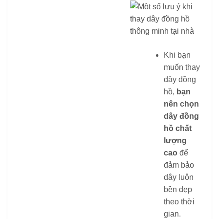
Khi bạn
muốn thay
dây đồng
hồ,
bạn
nên chọn
dây đồng
hồ chất
lượng
cao
để
đảm bảo
dây luôn
bền đẹp
theo thời
gian.