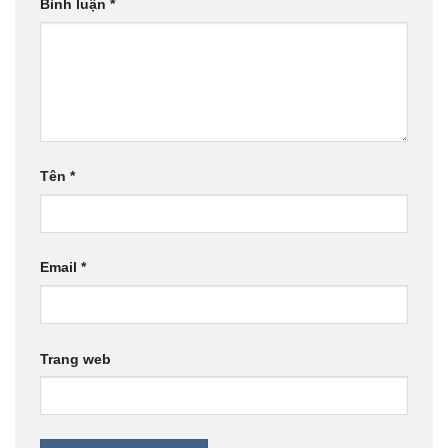
Bình luận
*
Tên
*
Email
*
Trang web