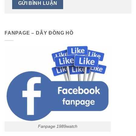
FANPAGE – DÂY ĐỒNG HỒ
Fanpage 1989watch