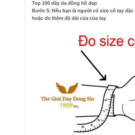
Top 100 dây da đồng hồ đẹp
Bước 5: Nếu bạn là người có size cổ tay đặc 
hoặc đo thêm độ dài của của tay