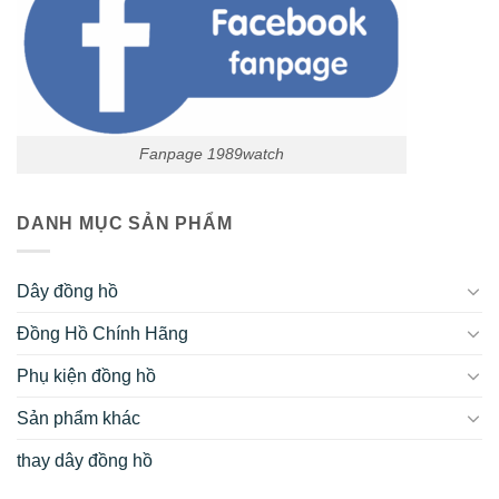
Fanpage 1989watch
DANH MỤC SẢN PHẨM
Dây đồng hồ
Đồng Hồ Chính Hãng
Phụ kiện đồng hồ
Sản phẩm khác
thay dây đồng hồ