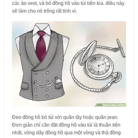
cúc áo vest, và bỏ đồng hồ vào túi bên kia. điều này
sẽ làm cho nó trông rất tinh vi.
Đeo đồng hồ bỏ túi với quần tây hoặc quần jean.
Đơn giản chỉ cần đặt đồng hồ vào túi là thuận tiện
nhất, vòng dây đồng hồ qua một vòng và thả đồng