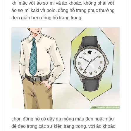
khi mặc với áo sơ mi và áo khoác, không phải với
áo sơ mi kaki và polo. đồng hồ trang phục thường
đơn giản hơn đồng hồ trang trọng.
chọn đồng hồ có dây da mỏng màu đen hoặc nâu
để đeo trong các sự kiện trang trọng, với áo khoác