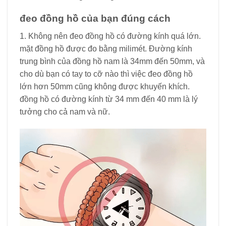
đeo đồng hồ của bạn đúng cách
1. Không nên đeo đồng hồ có đường kính quá lớn.
mặt đồng hồ được đo bằng milimét. Đường kính
trung bình của đồng hồ nam là 34mm đến 50mm, và
cho dù bạn có tay to cỡ nào thì việc đeo đồng hồ
lớn hơn 50mm cũng không được khuyến khích.
đồng hồ có đường kính từ 34 mm đến 40 mm là lý
tưởng cho cả nam và nữ.