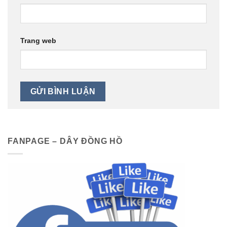
Trang web
FANPAGE – DÂY ĐỒNG HỒ