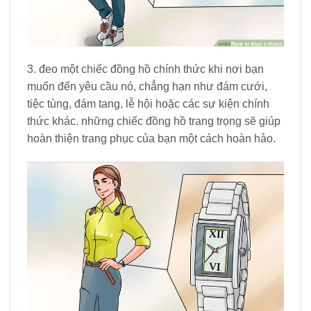
3. đeo một chiếc đồng hồ chính thức khi nơi bạn
muốn đến yêu cầu nó, chẳng hạn như đám cưới,
tiệc tùng, đám tang, lễ hội hoặc các sự kiện chính
thức khác. những chiếc đồng hồ trang trọng sẽ giúp
hoàn thiện trang phục của bạn một cách hoàn hảo.