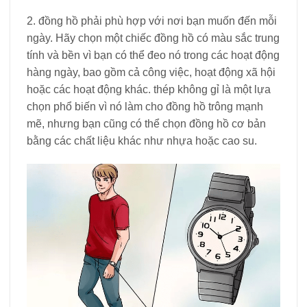
2. đồng hồ phải phù hợp với nơi bạn muốn đến mỗi
ngày. Hãy chọn một chiếc đồng hồ có màu sắc trung
tính và bền vì bạn có thể đeo nó trong các hoạt động
hàng ngày, bao gồm cả công việc, hoạt động xã hội
hoặc các hoạt động khác. thép không gỉ là một lựa
chọn phổ biến vì nó làm cho đồng hồ trông mạnh
mẽ, nhưng bạn cũng có thể chọn đồng hồ cơ bản
bằng các chất liệu khác như nhựa hoặc cao su.