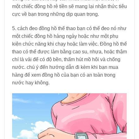
một chiếc đồng hồ rẻ tiền sẽ mang lại nhận thức tiêu
cực về bạn trong những dịp quan trọng.
5. cách đeo đồng hồ thể thao bạn có thể đeo nó như
một chiếc đồng hồ hàng ngày hoặc như một phụ
kiện chức năng khi chạy hoặc làm việc. Đồng hồ thể
thao có thể được làm bằng cao su, nhựa, hoặc thậm
chí là vải để có độ bền, thấm hút mồ hôi và chống
nước. chú ý đến hướng dẫn đi kèm khi bạn mua
hàng để xem đồng hồ của bạn có an toàn trong
nước hay không.