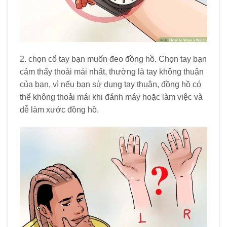
2. chọn cổ tay bạn muốn đeo đồng hồ. Chọn tay bạn
cảm thấy thoải mái nhất, thường là tay không thuận
của bạn, vì nếu bạn sử dụng tay thuận, đồng hồ có
thể không thoải mái khi đánh máy hoặc làm việc và
dễ làm xước đồng hồ.