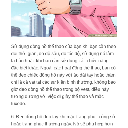
Sử dụng đồng hồ thể thao của bạn khi bạn cần theo
dõi thời gian, đo độ sâu, đo tốc độ, sử dụng nó làm
la bàn hoặc khi bạn cần sử dụng các chức năng
đặc biệt khác. Ngoài các hoạt động thể thao, bạn có
thể đeo chiếc đồng hồ này với áo dài tay hoặc thậm
chí là cà vạt tại các sự kiện bình thường. không bao
giờ đeo đồng hồ thể thao trong bộ vest, điều này
tương đương với việc đi giày thể thao và mặc
tuxedo.
6. Đeo đồng hồ đeo tay khi mặc trang phục công sở
hoặc trang phục thường ngày. Nó sẽ phù hợp hơn