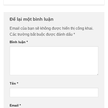
Để lại một bình luận
Email của bạn sẽ không được hiển thị công khai.
Các trường bắt buộc được đánh dấu
*
Bình luận
*
Tên
*
Email
*