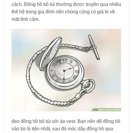
cách. Đồng hồ bỏ túi thường được truyền qua nhiều
thế hệ trong gia đình nên chúng cũng có giá trị về
mặt tình cảm.
đeo đồng hồ bỏ túi với áo vest. Bạn nên để đồng hồ
vào túi là tiện nhất, sau đó móc dây đồng hồ qua