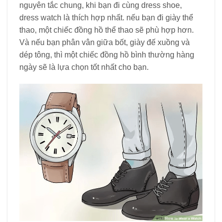
nguyên tắc chung, khi bạn đi cùng dress shoe,
dress watch là thích hợp nhất. nếu bạn đi giày thể
thao, một chiếc đồng hồ thể thao sẽ phù hợp hơn.
Và nếu bạn phân vân giữa bốt, giày đế xuồng và
dép tông, thì một chiếc đồng hồ bình thường hàng
ngày sẽ là lựa chọn tốt nhất cho bạn.