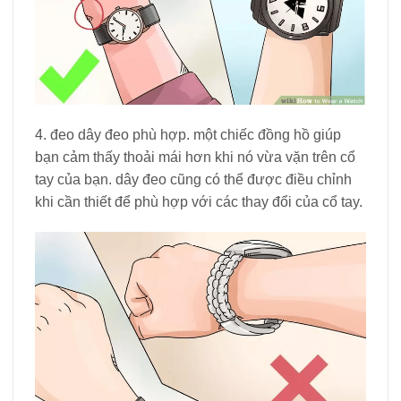
4. đeo dây đeo phù hợp. một chiếc đồng hồ giúp
bạn cảm thấy thoải mái hơn khi nó vừa vặn trên cổ
tay của bạn. dây đeo cũng có thể được điều chỉnh
khi cần thiết để phù hợp với các thay đổi của cổ tay.