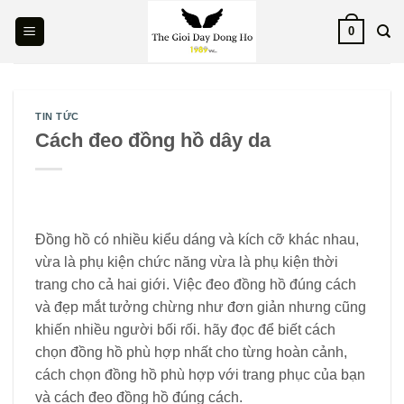
Skip
0
to
content
TIN TỨC
Cách đeo đồng hồ dây da
Đồng hồ có nhiều kiểu dáng và kích cỡ khác nhau,
vừa là phụ kiện chức năng vừa là phụ kiện thời
trang cho cả hai giới. Việc đeo đồng hồ đúng cách
và đẹp mắt tưởng chừng như đơn giản nhưng cũng
khiến nhiều người bối rối. hãy đọc để biết cách
chọn đồng hồ phù hợp nhất cho từng hoàn cảnh,
cách chọn đồng hồ phù hợp với trang phục của bạn
và cách đeo đồng hồ đúng cách.