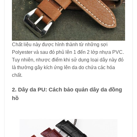
Chất liệu này được hình thành từ những sợi
Polyester và sau đó phủ lên 1 đến 2 lớp nhựa PVC.
Tuy nhiên, nhược điểm khi sử dụng loại dây này đó
là thường gây kích ứng lên da do chứa các hóa
chất.
2. Dây da PU: Cách bảo quản dây da đồng
hồ