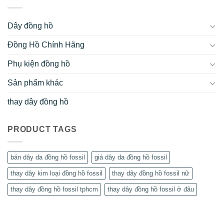
Dây đồng hồ
Đồng Hồ Chính Hãng
Phụ kiện đồng hồ
Sản phẩm khác
thay dây đồng hồ
PRODUCT TAGS
bán dây da đồng hồ fossil
giá dây da đồng hồ fossil
thay dây kim loại đồng hồ fossil
thay dây đồng hồ fossil nữ
thay dây đồng hồ fossil tphcm
thay dây đồng hồ fossil ở đâu