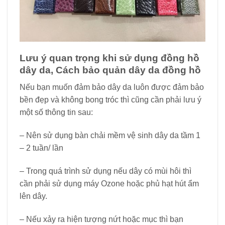
Lưu ý quan trọng khi sử dụng đồng hồ
dây da, Cách bảo quản dây da đồng hồ
Nếu bạn muốn đảm bảo dây da luôn được đảm bảo
bền đẹp và không bong tróc thì cũng cần phải lưu ý
một số thông tin sau:
– Nên sử dụng bàn chải mềm vệ sinh dây da tầm 1
– 2 tuần/ lần
– Trong quá trình sử dụng nếu dây có mùi hôi thì
cần phải sử dụng máy Ozone hoặc phủ hạt hút ẩm
lên dây.
– Nếu xảy ra hiện tượng nứt hoặc mục thì bạn