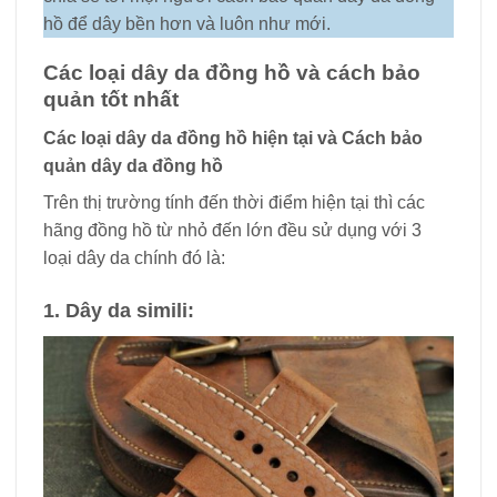
hồ để dây bền hơn và luôn như mới.
Các loại dây da đồng hồ và cách bảo
quản tốt nhất
Các loại dây da đồng hồ hiện tại và Cách bảo
quản dây da đồng hồ
Trên thị trường tính đến thời điểm hiện tại thì các
hãng đồng hồ từ nhỏ đến lớn đều sử dụng với 3
loại dây da chính đó là:
1. Dây da simili: