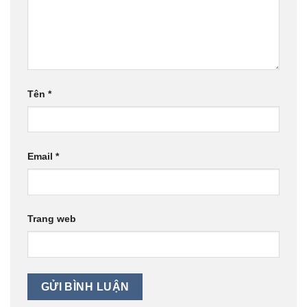
Tên
*
Email
*
Trang web