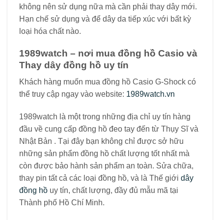
không nên sử dụng nữa mà cần phải thay dây mới.
Hạn chế sử dụng và để dây da tiếp xúc với bất kỳ
loại hóa chất nào.
1989watch – nơi mua đồng hồ Casio và
Thay dây đồng hồ uy tín
Khách hàng muốn mua đồng hồ Casio G-Shock có
thể truy cập ngay vào website:
1989watch.vn
1989watch là một trong những địa chỉ uy tín hàng
đầu về cung cấp đồng hồ đeo tay đến từ Thụy Sĩ và
Nhật Bản . Tại đây bạn không chỉ được sở hữu
những sản phẩm đồng hồ chất lượng tốt nhất mà
còn được bảo hành sản phẩm an toàn. Sửa chữa,
thay pin tất cả các loại đồng hồ, và là Thế giới
dây
đồng hồ
uy tín, chất lượng, đầy đủ mẫu mã tại
Thành phố Hồ Chí Minh.