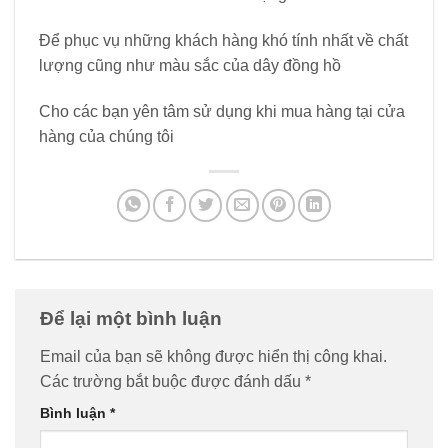
Để phục vụ những khách hàng khó tính nhất về chất
lượng cũng như màu sắc của dây đồng hồ
Cho các bạn yên tâm sử dụng khi mua hàng tại cửa
hàng của chúng tôi
Để lại một bình luận
Email của bạn sẽ không được hiển thị công khai.
Các trường bắt buộc được đánh dấu
*
Bình luận
*