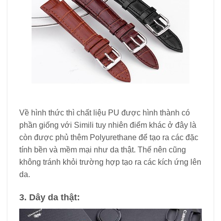
Về hình thức thì chất liệu PU được hình thành có
phần giống với Simili tuy nhiên điểm khác ở đây là
còn được phủ thêm Polyurethane để tạo ra các đặc
tính bền và mềm mại như da thật. Thế nên cũng
không tránh khỏi trường hợp tạo ra các kích ứng lên
da.
3. Dây da thật: