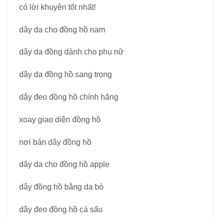
có lời khuyên tốt nhất!
dây da cho đồng hồ nam
dây da đồng dành cho phụ nữ
dây da đồng hồ sang trọng
dây đeo đồng hồ chính hãng
xoay giao diện đồng hồ
nơi bán dây đồng hồ
dây da cho đồng hồ apple
dây đồng hồ bằng da bò
dây đeo đồng hồ cá sấu