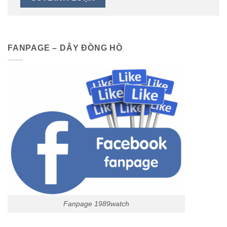
FANPAGE – DÂY ĐỒNG HỒ
Fanpage 1989watch