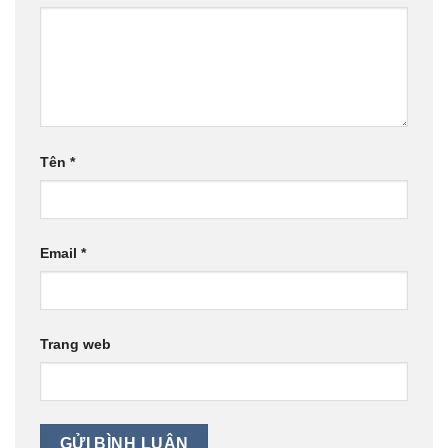
Tên
*
Email
*
Trang web