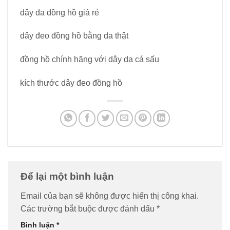
dây da đồng hồ giá rẻ
dây đeo đồng hồ bằng da thật
đồng hồ chính hãng với dây da cá sấu
kích thước dây đeo đồng hồ
Để lại một bình luận
Email của bạn sẽ không được hiển thị công khai.
Các trường bắt buộc được đánh dấu
*
Bình luận
*