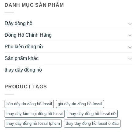
DANH MỤC SẢN PHẨM
Dây đồng hồ
Đồng Hồ Chính Hãng
Phụ kiện đồng hồ
Sản phẩm khác
thay dây đồng hồ
PRODUCT TAGS
bán dây da đồng hồ fossil
giá dây da đồng hồ fossil
thay dây kim loại đồng hồ fossil
thay dây đồng hồ fossil nữ
thay dây đồng hồ fossil tphcm
thay dây đồng hồ fossil ở đâu