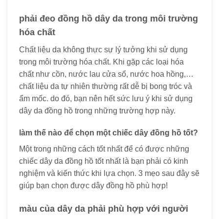
phải đeo đồng hồ dây da trong môi trường
hóa chất
Chất liệu da không thực sự lý tưởng khi sử dụng
trong môi trường hóa chất. Khi gặp các loại hóa
chất như cồn, nước lau cửa sổ, nước hoa hồng,…
chất liệu da tự nhiên thường rất dễ bị bong tróc và
ẩm mốc. do đó, bạn nên hết sức lưu ý khi sử dụng
dây da đồng hồ trong những trường hợp này.
làm thế nào để chọn một chiếc dây đồng hồ tốt?
Một trong những cách tốt nhất để có được những
chiếc dây da đồng hồ tốt nhất là bạn phải có kinh
nghiệm và kiến ​​thức khi lựa chọn. 3 mẹo sau đây sẽ
giúp bạn chọn được dây đồng hồ phù hợp!
màu của dây da phải phù hợp với người